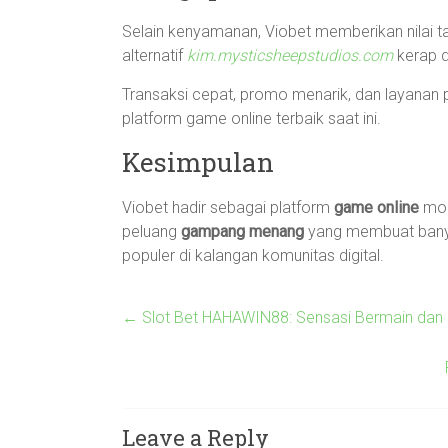
Selain kenyamanan, Viobet memberikan nilai tam
alternatif
kim.mysticsheepstudios.com
kerap di
Transaksi cepat, promo menarik, dan layanan 
platform game online terbaik saat ini.
Kesimpulan
Viobet hadir sebagai platform
game online
mod
peluang
gampang menang
yang membuat banya
populer di kalangan komunitas digital.
←
Slot Bet HAHAWIN88: Sensasi Bermain dan
Leave a Reply