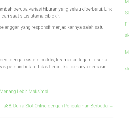
M
bah berupa variasi hiburan yang selalu diperbarui. Link
S
cari saat situs utama diblokir.
F
pelanggan yang responsif menjadikannya salah satu
sl
M
ern dengan sistem praktis, keamanan terjamin, serta
k pemain betah. Tidak heran jika namanya semakin
sl
 Menang Lebih Maksimal
Fila88: Dunia Slot Online dengan Pengalaman Berbeda
→