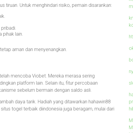
us tiruan. Untuk menghindari risiko, pemain disarankan:
m
ik.
k
k
pribadi.
pihak lain.
h
o
n tetap aman dan menyenangkan.
b
n
etelah mencoba Viobet. Mereka merasa sering
sl
ingkan platform lain. Selain itu, fitur percobaan
isme sebelum bermain dengan saldo asli.
h
p
nambah daya tarik. Hadiah yang ditawarkan hahawin88
hi
situs togel terbaik diindonesia juga beragam, mulai dari
M
M