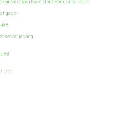
aksimal dalam Ekosistem Permainan Digital
lot gacor
ila88
ot server jepang
io88
ot bet