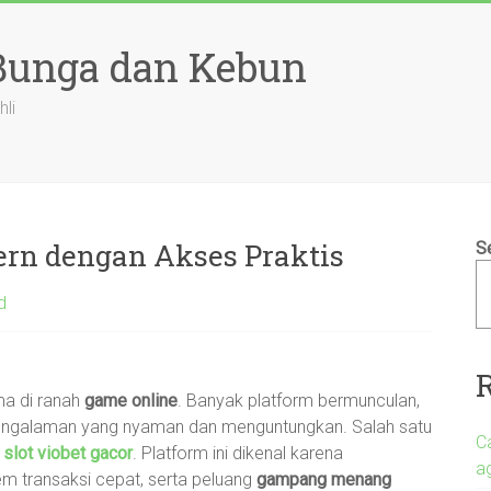
 Bunga dan Kebun
hli
ern dengan Akses Praktis
S
d
ma di ranah
game online
. Banyak platform bermunculan,
ngalaman yang nyaman dan menguntungkan. Salah satu
C
h
slot viobet gacor
. Platform ini dikenal karena
a
em transaksi cepat, serta peluang
gampang menang