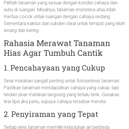
Pilihlah tanaman yang sesuai dengan kondisi cahaya dan
suhu di ruangan. Misalnya, tanaman monstera atau lidah
mertua cocok untuk ruangan dengan cahaya sedang.
Sementara kaktus dan sukulen ideal untuk tempat yang lebih
terang dan kering.
Rahasia Merawat Tanaman
Hias Agar Tumbuh Cantik
1. Pencahayaan yang Cukup
Sinar matahari sangat penting untuk fotosintesis tanaman.
Pastikan tanaman mendapatkan cahaya yang cukup, tapi
hindari sinar matahari langsung yang terlalu terik. Gunakan
tirai tipis jika perlu, supaya cahaya tersebar merata.
2. Penyiraman yang Tepat
Setiap jenis tanaman memiliki kebutuhan air berbeda.