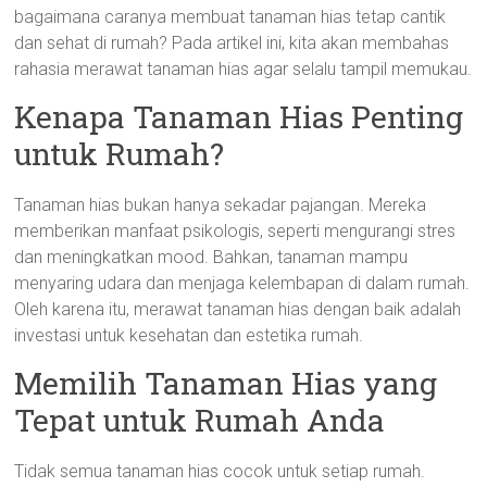
bagaimana caranya membuat tanaman hias tetap cantik
dan sehat di rumah? Pada artikel ini, kita akan membahas
rahasia merawat tanaman hias agar selalu tampil memukau.
Kenapa Tanaman Hias Penting
untuk Rumah?
Tanaman hias bukan hanya sekadar pajangan. Mereka
memberikan manfaat psikologis, seperti mengurangi stres
dan meningkatkan mood. Bahkan, tanaman mampu
menyaring udara dan menjaga kelembapan di dalam rumah.
Oleh karena itu, merawat tanaman hias dengan baik adalah
investasi untuk kesehatan dan estetika rumah.
Memilih Tanaman Hias yang
Tepat untuk Rumah Anda
Tidak semua tanaman hias cocok untuk setiap rumah.