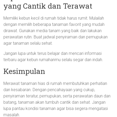
yang Cantik dan Terawat
Memiliki kebun kecil di rumah tidak harus rumit. Mulailah
dengan memilih beberapa tanaman favorit yang mudah
dirawat. Gunakan media tanam yang baik dan lakukan
perawatan rutin. Buat jadwal penyiraman dan pemupukan
agar tanaman selalu sehat.
Jangan lupa untuk terus belajar dan mencari informasi
terbaru agar kebun rumahanmu selalu segar dan indah.
Kesimpulan
Merawat tanaman hias di rumah membutuhkan perhatian
dan kesabaran. Dengan pencahayaan yang cukup,
penyiraman teratur, pemupukan, serta perawatan daun dan
batang, tanaman akan tumbuh cantik dan sehat. Jangan
lupa pantau kondisi tanaman agar bisa segera mengatasi
masalah.