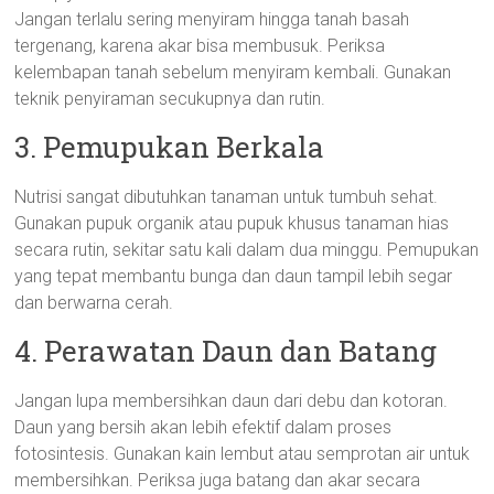
Jangan terlalu sering menyiram hingga tanah basah
tergenang, karena akar bisa membusuk. Periksa
kelembapan tanah sebelum menyiram kembali. Gunakan
teknik penyiraman secukupnya dan rutin.
3. Pemupukan Berkala
Nutrisi sangat dibutuhkan tanaman untuk tumbuh sehat.
Gunakan pupuk organik atau pupuk khusus tanaman hias
secara rutin, sekitar satu kali dalam dua minggu. Pemupukan
yang tepat membantu bunga dan daun tampil lebih segar
dan berwarna cerah.
4. Perawatan Daun dan Batang
Jangan lupa membersihkan daun dari debu dan kotoran.
Daun yang bersih akan lebih efektif dalam proses
fotosintesis. Gunakan kain lembut atau semprotan air untuk
membersihkan. Periksa juga batang dan akar secara