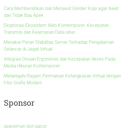
Cara Membersihkan dan Merawat Grinder Kopi agar Awet
dan Tidak Bau Apek
Eksplorasi Ekosistem Web Kontemporer: Kecepatan
Transmisi dan Keamanan Data siber
Menakar Peran Stabilitas Server Terhadap Pengalaman
Selancar di Jagat Virtual
Integrasi Desain Ergonomis dan Kecepatan Akses Pada
Media Hiburan Kontemporer
Menjelajahi Ragam Permainan Ketangkasan Virtual dengan
Fitur Grafis Modern
Sponsor
spaceman slot gacor