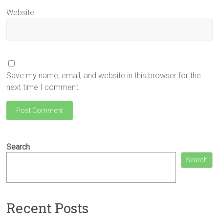
Website
Save my name, email, and website in this browser for the
next time I comment.
Search
Search
Recent Posts