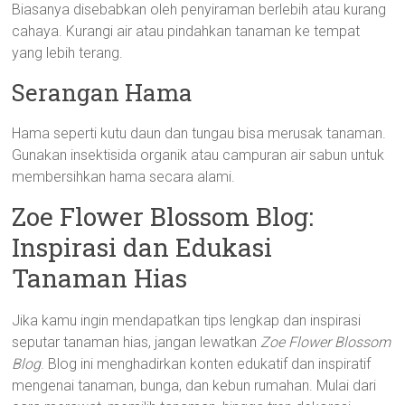
Biasanya disebabkan oleh penyiraman berlebih atau kurang
cahaya. Kurangi air atau pindahkan tanaman ke tempat
yang lebih terang.
Serangan Hama
Hama seperti kutu daun dan tungau bisa merusak tanaman.
Gunakan insektisida organik atau campuran air sabun untuk
membersihkan hama secara alami.
Zoe Flower Blossom Blog:
Inspirasi dan Edukasi
Tanaman Hias
Jika kamu ingin mendapatkan tips lengkap dan inspirasi
seputar tanaman hias, jangan lewatkan
Zoe Flower Blossom
Blog
. Blog ini menghadirkan konten edukatif dan inspiratif
mengenai tanaman, bunga, dan kebun rumahan. Mulai dari