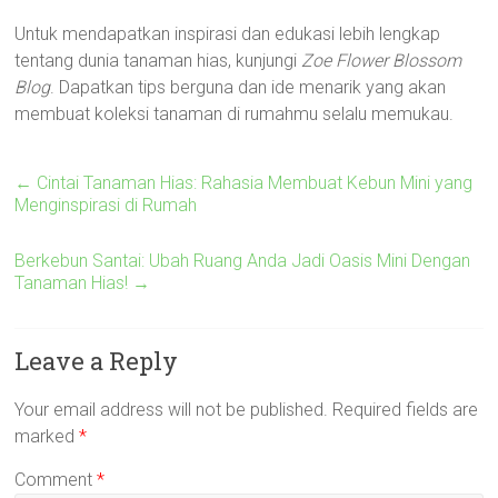
Untuk mendapatkan inspirasi dan edukasi lebih lengkap
tentang dunia tanaman hias, kunjungi
Zoe Flower Blossom
Blog
. Dapatkan tips berguna dan ide menarik yang akan
membuat koleksi tanaman di rumahmu selalu memukau.
←
Cintai Tanaman Hias: Rahasia Membuat Kebun Mini yang
Menginspirasi di Rumah
Berkebun Santai: Ubah Ruang Anda Jadi Oasis Mini Dengan
Tanaman Hias!
→
Leave a Reply
Your email address will not be published.
Required fields are
marked
*
Comment
*