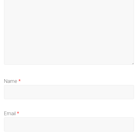
Name
*
Email
*