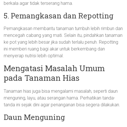
berkala agar tidak terserang hama.
5. Pemangkasan dan Repotting
Pemangkasan membantu tanaman tumbuh lebih rimbun dan
mencegah cabang yang mati. Selain itu, pindahkan tanaman
ke pot yang lebih besar jika sudah terlalu penuh. Repotting
ini memberi ruang bagi akar untuk berkembang dan
menyerap nutrisi lebih optimal.
Mengatasi Masalah Umum
pada Tanaman Hias
Tanaman hias juga bisa mengalami masalah, seperti daun
menguning, layu, atau serangan hama. Perhatikan tanda-
tanda ini sejak dini agar penanganan bisa segera dilakukan.
Daun Menguning