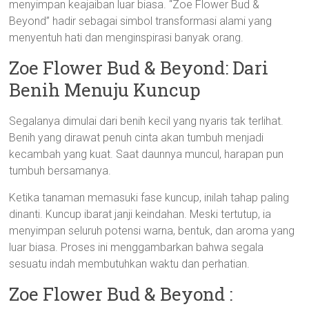
menyimpan keajaiban luar biasa. “Zoe Flower Bud &
Beyond” hadir sebagai simbol transformasi alami yang
menyentuh hati dan menginspirasi banyak orang.
Zoe Flower Bud & Beyond: Dari
Benih Menuju Kuncup
Segalanya dimulai dari benih kecil yang nyaris tak terlihat.
Benih yang dirawat penuh cinta akan tumbuh menjadi
kecambah yang kuat. Saat daunnya muncul, harapan pun
tumbuh bersamanya.
Ketika tanaman memasuki fase kuncup, inilah tahap paling
dinanti. Kuncup ibarat janji keindahan. Meski tertutup, ia
menyimpan seluruh potensi warna, bentuk, dan aroma yang
luar biasa. Proses ini menggambarkan bahwa segala
sesuatu indah membutuhkan waktu dan perhatian.
Zoe Flower Bud & Beyond :