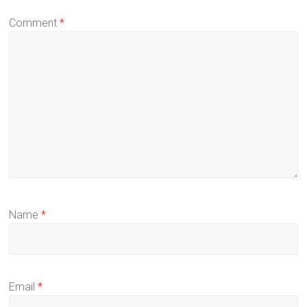
Comment
*
Name
*
Email
*