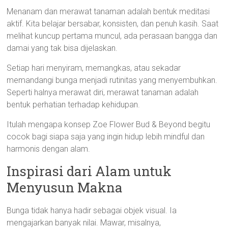
Menanam dan merawat tanaman adalah bentuk meditasi
aktif. Kita belajar bersabar, konsisten, dan penuh kasih. Saat
melihat kuncup pertama muncul, ada perasaan bangga dan
damai yang tak bisa dijelaskan.
Setiap hari menyiram, memangkas, atau sekadar
memandangi bunga menjadi rutinitas yang menyembuhkan.
Seperti halnya merawat diri, merawat tanaman adalah
bentuk perhatian terhadap kehidupan.
Itulah mengapa konsep Zoe Flower Bud & Beyond begitu
cocok bagi siapa saja yang ingin hidup lebih mindful dan
harmonis dengan alam.
Inspirasi dari Alam untuk
Menyusun Makna
Bunga tidak hanya hadir sebagai objek visual. Ia
mengajarkan banyak nilai. Mawar, misalnya,