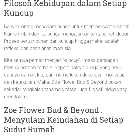
Filosofi Kehidupan dalam Setiap
Kuncup
Banyak orang menanam bunga untuk mempercantik rumah.
Namun lebih dari itu, bunga mengajarkan tentang kehidupan.
Proses pertumbuhan dari kuncup hingga mekar adalah
refleksi dari perjalanan manusia.
Kita semua pernah menjadi ‘kuncup’—masa persiapan
menuju potensi terbaik. Seperti halnya bunga yang perlu
cahaya dan air, kita pun memerlukan dukungan, motivasi,
dan ketekunan. Maka, Zoe Flower Bud & Beyond bukan
sekadar rangkaian tanaman, tetapi juga filosofi hidup yang
mendalam.
Zoe Flower Bud & Beyond :
Menyulam Keindahan di Setiap
Sudut Rumah