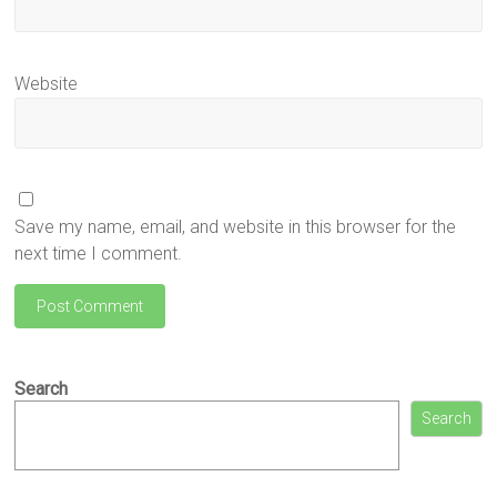
Website
Save my name, email, and website in this browser for the
next time I comment.
Search
Search