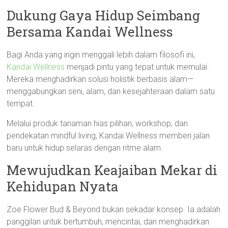
Dukung Gaya Hidup Seimbang
Bersama Kandai Wellness
Bagi Anda yang ingin menggali lebih dalam filosofi ini,
Kandai Wellness
menjadi pintu yang tepat untuk memulai.
Mereka menghadirkan solusi holistik berbasis alam—
menggabungkan seni, alam, dan kesejahteraan dalam satu
tempat.
Melalui produk tanaman hias pilihan, workshop, dan
pendekatan mindful living, Kandai Wellness memberi jalan
baru untuk hidup selaras dengan ritme alam.
Mewujudkan Keajaiban Mekar di
Kehidupan Nyata
Zoe Flower Bud & Beyond bukan sekadar konsep. Ia adalah
panggilan untuk bertumbuh, mencintai, dan menghadirkan