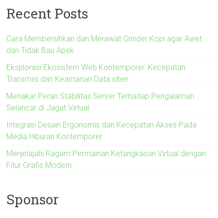
Recent Posts
Cara Membersihkan dan Merawat Grinder Kopi agar Awet
dan Tidak Bau Apek
Eksplorasi Ekosistem Web Kontemporer: Kecepatan
Transmisi dan Keamanan Data siber
Menakar Peran Stabilitas Server Terhadap Pengalaman
Selancar di Jagat Virtual
Integrasi Desain Ergonomis dan Kecepatan Akses Pada
Media Hiburan Kontemporer
Menjelajahi Ragam Permainan Ketangkasan Virtual dengan
Fitur Grafis Modern
Sponsor