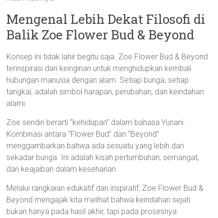
Mengenal Lebih Dekat Filosofi di
Balik Zoe Flower Bud & Beyond
Konsep ini tidak lahir begitu saja. Zoe Flower Bud & Beyond
terinspirasi dari keinginan untuk menghidupkan kembali
hubungan manusia dengan alam. Setiap bunga, setiap
tangkai, adalah simbol harapan, perubahan, dan keindahan
alami.
Zoe sendiri berarti “kehidupan” dalam bahasa Yunani.
Kombinasi antara “Flower Bud” dan “Beyond”
menggambarkan bahwa ada sesuatu yang lebih dari
sekadar bunga. Ini adalah kisah pertumbuhan, semangat,
dan keajaiban dalam keseharian.
Melalui rangkaian edukatif dan inspiratif, Zoe Flower Bud &
Beyond mengajak kita melihat bahwa keindahan sejati
bukan hanya pada hasil akhir, tapi pada prosesnya.