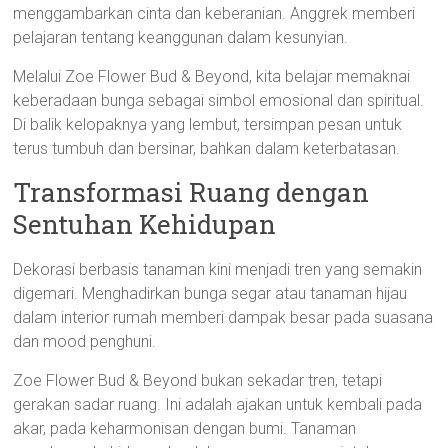
menggambarkan cinta dan keberanian. Anggrek memberi
pelajaran tentang keanggunan dalam kesunyian.
Melalui Zoe Flower Bud & Beyond, kita belajar memaknai
keberadaan bunga sebagai simbol emosional dan spiritual.
Di balik kelopaknya yang lembut, tersimpan pesan untuk
terus tumbuh dan bersinar, bahkan dalam keterbatasan.
Transformasi Ruang dengan
Sentuhan Kehidupan
Dekorasi berbasis tanaman kini menjadi tren yang semakin
digemari. Menghadirkan bunga segar atau tanaman hijau
dalam interior rumah memberi dampak besar pada suasana
dan mood penghuni.
Zoe Flower Bud & Beyond bukan sekadar tren, tetapi
gerakan sadar ruang. Ini adalah ajakan untuk kembali pada
akar, pada keharmonisan dengan bumi. Tanaman