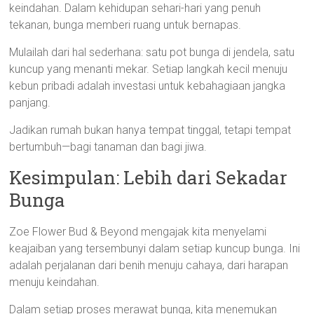
keindahan. Dalam kehidupan sehari-hari yang penuh
tekanan, bunga memberi ruang untuk bernapas.
Mulailah dari hal sederhana: satu pot bunga di jendela, satu
kuncup yang menanti mekar. Setiap langkah kecil menuju
kebun pribadi adalah investasi untuk kebahagiaan jangka
panjang.
Jadikan rumah bukan hanya tempat tinggal, tetapi tempat
bertumbuh—bagi tanaman dan bagi jiwa.
Kesimpulan: Lebih dari Sekadar
Bunga
Zoe Flower Bud & Beyond mengajak kita menyelami
keajaiban yang tersembunyi dalam setiap kuncup bunga. Ini
adalah perjalanan dari benih menuju cahaya, dari harapan
menuju keindahan.
Dalam setiap proses merawat bunga, kita menemukan