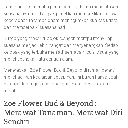
Tanaman hias memiliki peran penting dalam menciptakan
suasana nyaman. Banyak penelitian membuktikan bahwa
keberadaan tanaman dapat meningkatkan kualitas udara
dan memperbaiki suasana hati.
Bunga yang mekar di pojok ruangan mampu menyulap
suasana menjadi lebih hangat dan menyenangkan. Setiap
kelopak yang terbuka menjadi semacam puisi visual yang
menghubungkan kita dengan alam.
Menerapkan Zoe Flower Bud & Beyond di rumah berarti
menghadirkan keajaiban setiap hari. Ini bukan hanya soal
estetika, tapi juga keseimbangan energi positif dalam
rumah.
Zoe Flower Bud & Beyond :
Merawat Tanaman, Merawat Diri
Sendiri