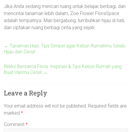
Jika Anda sedang mencari ruang untuk belajar, berbagi, dan
mencintai tanaman lebih dalam, Zoe Flower FloraSpace
adalah tempatnya. Mari bergabung, tumbuhkan hijau di hati,
dan ciptakan ruang berbagi cinta yang sejati.
←
Tanaman Hias: Tips Simpel agar Kebun Rumahmu Selalu
Hijau dan Ceria!
Rileks Bersama Flora: Inspirasi & Tips Kebun Rumah yang
Buat Harimu Ceria!
→
Leave a Reply
Your email address will not be published.
Required fields are
marked
*
Comment
*