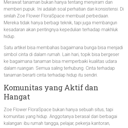
Merawat tanaman bukan hanya tentang menyiram dan
memberi pupuk. Ini adalah soal perhatian dan konsistensi. Di
sinilah Zoe Flower FloraSpace membuat perbedaan.
Mereka tidak hanya berbagi teknik, tapi juga membangun
kesadaran akan pentingnya kepedulian terhadap makhluk
hidup.
Satu artikel bisa membahas bagaimana bunga bisa menjadi
simbol cinta di dalam rumah. Lain hari, topik bisa bergeser
ke bagaimana tanaman bisa memperbaiki kualitas udara
dalam ruangan. Semua saling terhubung. Cinta terhadap
tanaman berarti cinta terhadap hidup itu sendiri.
Komunitas yang Aktif dan
Hangat
Zoe Flower FloraSpace bukan hanya sebuah situs, tapi
komunitas yang hidup. Anggotanya berasal dari berbagai
kalangan: ibu rumah tangga, pelajar, pekerja kantoran,