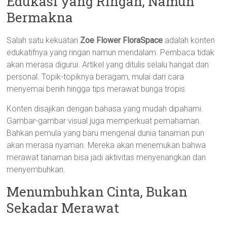
Edukasi yang Ringan, Namun
Bermakna
Salah satu kekuatan
Zoe Flower FloraSpace
adalah konten
edukatifnya yang ringan namun mendalam. Pembaca tidak
akan merasa digurui. Artikel yang ditulis selalu hangat dan
personal. Topik-topiknya beragam, mulai dari cara
menyemai benih hingga tips merawat bunga tropis.
Konten disajikan dengan bahasa yang mudah dipahami.
Gambar-gambar visual juga memperkuat pemahaman.
Bahkan pemula yang baru mengenal dunia tanaman pun
akan merasa nyaman. Mereka akan menemukan bahwa
merawat tanaman bisa jadi aktivitas menyenangkan dan
menyembuhkan.
Menumbuhkan Cinta, Bukan
Sekadar Merawat