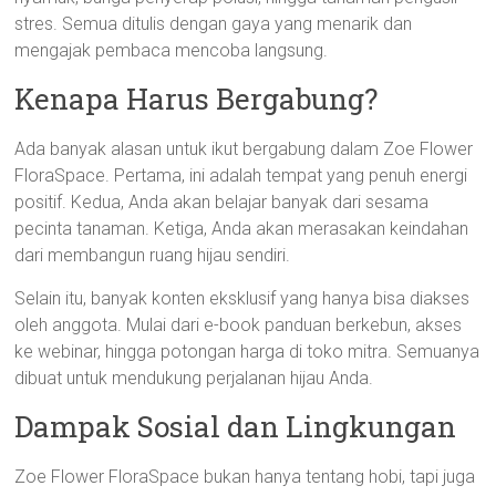
stres. Semua ditulis dengan gaya yang menarik dan
mengajak pembaca mencoba langsung.
Kenapa Harus Bergabung?
Ada banyak alasan untuk ikut bergabung dalam Zoe Flower
FloraSpace. Pertama, ini adalah tempat yang penuh energi
positif. Kedua, Anda akan belajar banyak dari sesama
pecinta tanaman. Ketiga, Anda akan merasakan keindahan
dari membangun ruang hijau sendiri.
Selain itu, banyak konten eksklusif yang hanya bisa diakses
oleh anggota. Mulai dari e-book panduan berkebun, akses
ke webinar, hingga potongan harga di toko mitra. Semuanya
dibuat untuk mendukung perjalanan hijau Anda.
Dampak Sosial dan Lingkungan
Zoe Flower FloraSpace bukan hanya tentang hobi, tapi juga