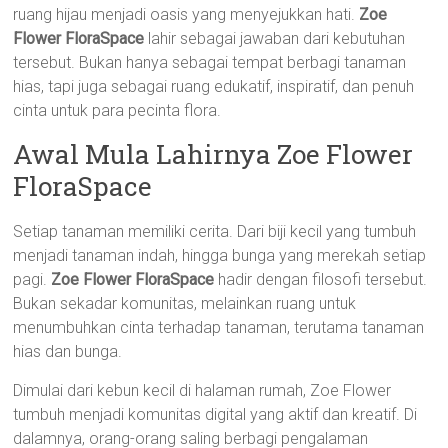
ruang hijau menjadi oasis yang menyejukkan hati.
Zoe
Flower FloraSpace
lahir sebagai jawaban dari kebutuhan
tersebut. Bukan hanya sebagai tempat berbagi tanaman
hias, tapi juga sebagai ruang edukatif, inspiratif, dan penuh
cinta untuk para pecinta flora.
Awal Mula Lahirnya Zoe Flower
FloraSpace
Setiap tanaman memiliki cerita. Dari biji kecil yang tumbuh
menjadi tanaman indah, hingga bunga yang merekah setiap
pagi.
Zoe Flower FloraSpace
hadir dengan filosofi tersebut.
Bukan sekadar komunitas, melainkan ruang untuk
menumbuhkan cinta terhadap tanaman, terutama tanaman
hias dan bunga.
Dimulai dari kebun kecil di halaman rumah, Zoe Flower
tumbuh menjadi komunitas digital yang aktif dan kreatif. Di
dalamnya, orang-orang saling berbagi pengalaman