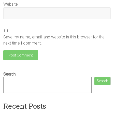
Website
Save my name, email, and website in this browser for the
next time I comment.
Search
Search
Recent Posts