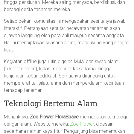
hingga pensiunan. Mereka saling menyapa, berdiskusi, dan
berbagi cerita tanaman mereka.
Setiap pekan, komunitas ini mengadakan sesi tanya jawab
interaktif. Pertanyaan seputar perawatan tanaman akan
dijawab langsung oleh para ahli maupun sesama anggota.
Hal ini menciptakan suasana saling mendukung yang sangat
kuat.
Kegiatan offline juga rutin digelar. Mulai dari swap plant
(tukar tanaman), kelas membuat kokedama, hingga
kunjungan kebun edukatif. Semuanya dirancang untuk
mempererat tali silaturahmi dan memperdalam kecintaan
terhadap tanaman.
Teknologi Bertemu Alam
Menariknya,
Zoe Flower FloraSpace
memadukan teknologi
dengan alam. Website mereka,
Zoe Flower
, didesain
sederhana namun kaya fitur. Pengunjung bisa menemukan