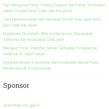
Tips Mengenal Peran Penting Eksipien dan Bahan Tambahan
dalam Produk Real Estate dan Bangunan
Cara Membersihkan dan Merawat Grinder Kopi agar Awet
dan Tidak Bau Apek
Eksplorasi Ekosistem Web Kontemporer: Kecepatan
Transmisi dan Keamanan Data siber
Menakar Peran Stabilitas Server Terhadap Pengalaman
Selancar di Jagat Virtual
Integrasi Desain Ergonomis dan Kecepatan Akses Pada
Media Hiburan Kontemporer
Sponsor
spaceman slot gacor