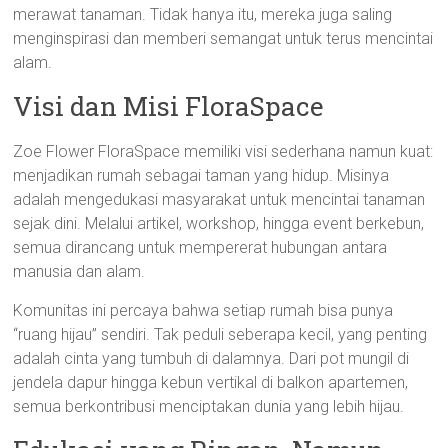
merawat tanaman. Tidak hanya itu, mereka juga saling
menginspirasi dan memberi semangat untuk terus mencintai
alam.
Visi dan Misi FloraSpace
Zoe Flower FloraSpace memiliki visi sederhana namun kuat:
menjadikan rumah sebagai taman yang hidup. Misinya
adalah mengedukasi masyarakat untuk mencintai tanaman
sejak dini. Melalui artikel, workshop, hingga event berkebun,
semua dirancang untuk mempererat hubungan antara
manusia dan alam.
Komunitas ini percaya bahwa setiap rumah bisa punya
“ruang hijau” sendiri. Tak peduli seberapa kecil, yang penting
adalah cinta yang tumbuh di dalamnya. Dari pot mungil di
jendela dapur hingga kebun vertikal di balkon apartemen,
semua berkontribusi menciptakan dunia yang lebih hijau.