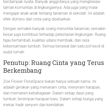
berdampak nyata. Banyak anggotanya yang menginisiasi
taman komunitas di lingkungannya. Ada juga yang mulai
mengajar anak-anak tentang tanaman di sekolah. Ini adalah
efek domino dari cinta yang disebarkan.
Dengan semakin banyak orang mencintai tanaman, semakin
besar juga kontribusi terhadap pelestarian lingkungan. Ruang
hijau bertambah, kualitas udara membaik, dan rasa
kebersamaan tumbuh. Semua berawal dari satu pot kecil di
sudut rumah.
Penutup: Ruang Cinta yang Terus
Berkembang
Zoe Flower FloraSpace bukan hanya sebuah nama. Ini
adalah gerakan yang menanam cinta, menyiram harapan,
dan memanen kebahagiaan. Dalam setiap daun yang
tumbuh, tersimpan harapan baru. Dalam setiap bunga yang
mekar, hadir senyum dan keindahan.