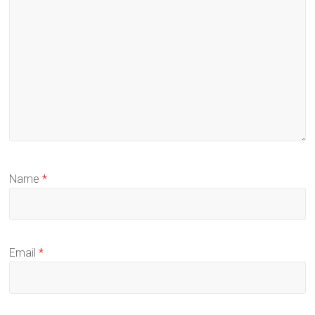
Name
*
Email
*