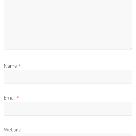
Name
*
Email
*
Website