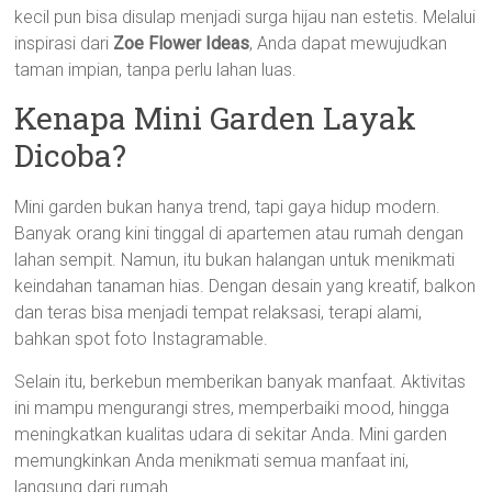
kecil pun bisa disulap menjadi surga hijau nan estetis. Melalui
inspirasi dari
Zoe Flower Ideas
, Anda dapat mewujudkan
taman impian, tanpa perlu lahan luas.
Kenapa Mini Garden Layak
Dicoba?
Mini garden bukan hanya trend, tapi gaya hidup modern.
Banyak orang kini tinggal di apartemen atau rumah dengan
lahan sempit. Namun, itu bukan halangan untuk menikmati
keindahan tanaman hias. Dengan desain yang kreatif, balkon
dan teras bisa menjadi tempat relaksasi, terapi alami,
bahkan spot foto Instagramable.
Selain itu, berkebun memberikan banyak manfaat. Aktivitas
ini mampu mengurangi stres, memperbaiki mood, hingga
meningkatkan kualitas udara di sekitar Anda. Mini garden
memungkinkan Anda menikmati semua manfaat ini,
langsung dari rumah.