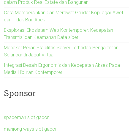
dalam Produk Real Estate dan Bangunan
Cara Membersihkan dan Merawat Grinder Kopi agar Awet
dan Tidak Bau Apek
Eksplorasi Ekosistem Web Kontemporer: Kecepatan
Transmisi dan Keamanan Data siber
Menakar Peran Stabilitas Server Terhadap Pengalaman
Selancar di Jagat Virtual
Integrasi Desain Ergonomis dan Kecepatan Akses Pada
Media Hiburan Kontemporer
Sponsor
spaceman slot gacor
mahjong ways slot gacor