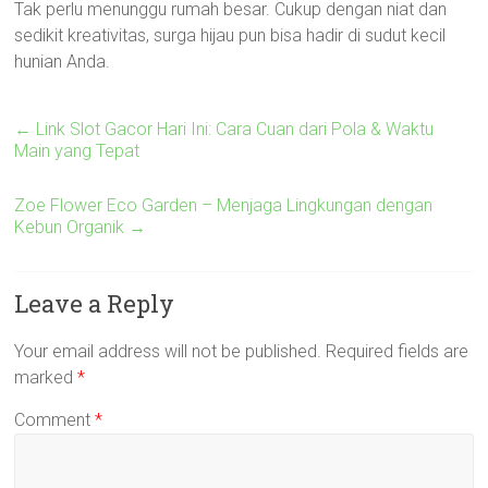
Tak perlu menunggu rumah besar. Cukup dengan niat dan
sedikit kreativitas, surga hijau pun bisa hadir di sudut kecil
hunian Anda.
←
Link Slot Gacor Hari Ini: Cara Cuan dari Pola & Waktu
Main yang Tepat
Zoe Flower Eco Garden – Menjaga Lingkungan dengan
Kebun Organik
→
Leave a Reply
Your email address will not be published.
Required fields are
marked
*
Comment
*