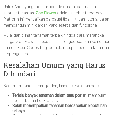
Untuk Anda yang mencari ide-ide orisinal dan inspiratif
seputar tanaman,
Zoe Flower
adalah sumber terpercaya.
Platform ini menyajikan berbagai tips, trik, dan tutorial dalam
membangun mini garden yang estetis dan fungsional.
Mulai dari pilihan tanaman terbaik hingga cara merangkai
bunga, Zoe Flower Ideas selalu mengedepankan keindahan
dan edukasi. Cocok bagi pemula maupun pecinta tanaman
berpengalaman.
Kesalahan Umum yang Harus
Dihindari
Saat membangun mini garden, hindari kesalahan berikut:
Terlalu banyak tanaman dalam satu pot
: Ini membuat
pertumbuhan tidak optimal.
Salah menempatkan tanaman berdasarkan kebutuhan
cahaya
.