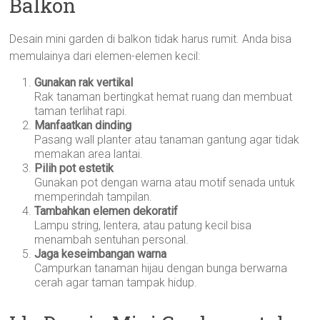
Balkon
Desain mini garden di balkon tidak harus rumit. Anda bisa
memulainya dari elemen-elemen kecil:
Gunakan rak vertikal
Rak tanaman bertingkat hemat ruang dan membuat
taman terlihat rapi.
Manfaatkan dinding
Pasang wall planter atau tanaman gantung agar tidak
memakan area lantai.
Pilih pot estetik
Gunakan pot dengan warna atau motif senada untuk
memperindah tampilan.
Tambahkan elemen dekoratif
Lampu string, lentera, atau patung kecil bisa
menambah sentuhan personal.
Jaga keseimbangan warna
Campurkan tanaman hijau dengan bunga berwarna
cerah agar taman tampak hidup.