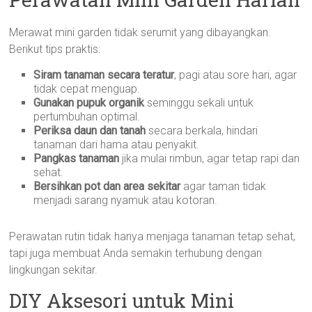
Merawat mini garden tidak serumit yang dibayangkan.
Berikut tips praktis:
Siram tanaman secara teratur
, pagi atau sore hari, agar
tidak cepat menguap.
Gunakan pupuk organik
seminggu sekali untuk
pertumbuhan optimal.
Periksa daun dan tanah
secara berkala, hindari
tanaman dari hama atau penyakit.
Pangkas tanaman
jika mulai rimbun, agar tetap rapi dan
sehat.
Bersihkan pot dan area sekitar
agar taman tidak
menjadi sarang nyamuk atau kotoran.
Perawatan rutin tidak hanya menjaga tanaman tetap sehat,
tapi juga membuat Anda semakin terhubung dengan
lingkungan sekitar.
DIY Aksesori untuk Mini