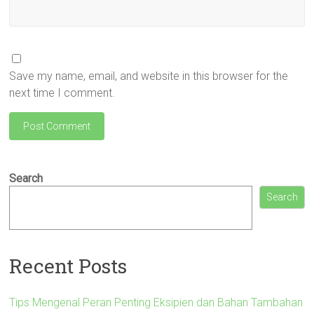
Save my name, email, and website in this browser for the
next time I comment.
Search
Search
Recent Posts
Tips Mengenal Peran Penting Eksipien dan Bahan Tambahan