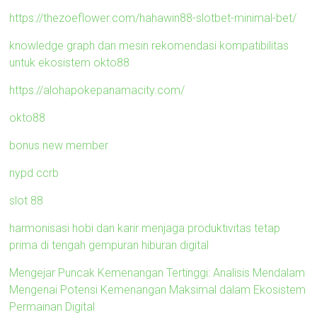
https://thezoeflower.com/hahawin88-slotbet-minimal-bet/
knowledge graph dan mesin rekomendasi kompatibilitas
untuk ekosistem okto88
https://alohapokepanamacity.com/
okto88
bonus new member
nypd ccrb
slot 88
harmonisasi hobi dan karir menjaga produktivitas tetap
prima di tengah gempuran hiburan digital
Mengejar Puncak Kemenangan Tertinggi: Analisis Mendalam
Mengenai Potensi Kemenangan Maksimal dalam Ekosistem
Permainan Digital