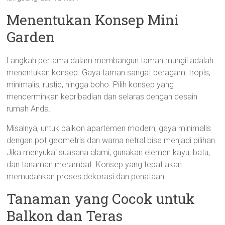
Menentukan Konsep Mini
Garden
Langkah pertama dalam membangun taman mungil adalah
menentukan konsep. Gaya taman sangat beragam: tropis,
minimalis, rustic, hingga boho. Pilih konsep yang
mencerminkan kepribadian dan selaras dengan desain
rumah Anda.
Misalnya, untuk balkon apartemen modern, gaya minimalis
dengan pot geometris dan warna netral bisa menjadi pilihan.
Jika menyukai suasana alami, gunakan elemen kayu, batu,
dan tanaman merambat. Konsep yang tepat akan
memudahkan proses dekorasi dan penataan.
Tanaman yang Cocok untuk
Balkon dan Teras