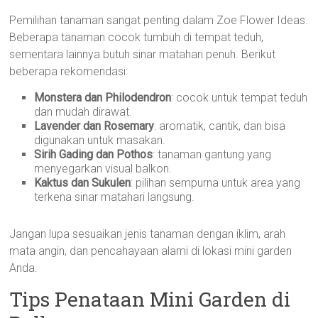
Pemilihan tanaman sangat penting dalam Zoe Flower Ideas.
Beberapa tanaman cocok tumbuh di tempat teduh,
sementara lainnya butuh sinar matahari penuh. Berikut
beberapa rekomendasi:
Monstera dan Philodendron
: cocok untuk tempat teduh
dan mudah dirawat.
Lavender dan Rosemary
: aromatik, cantik, dan bisa
digunakan untuk masakan.
Sirih Gading dan Pothos
: tanaman gantung yang
menyegarkan visual balkon.
Kaktus dan Sukulen
: pilihan sempurna untuk area yang
terkena sinar matahari langsung.
Jangan lupa sesuaikan jenis tanaman dengan iklim, arah
mata angin, dan pencahayaan alami di lokasi mini garden
Anda.
Tips Penataan Mini Garden di