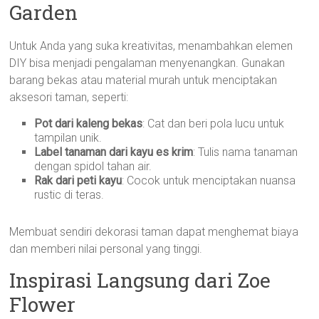
Garden
Untuk Anda yang suka kreativitas, menambahkan elemen
DIY bisa menjadi pengalaman menyenangkan. Gunakan
barang bekas atau material murah untuk menciptakan
aksesori taman, seperti:
Pot dari kaleng bekas
: Cat dan beri pola lucu untuk
tampilan unik.
Label tanaman dari kayu es krim
: Tulis nama tanaman
dengan spidol tahan air.
Rak dari peti kayu
: Cocok untuk menciptakan nuansa
rustic di teras.
Membuat sendiri dekorasi taman dapat menghemat biaya
dan memberi nilai personal yang tinggi.
Inspirasi Langsung dari Zoe
Flower