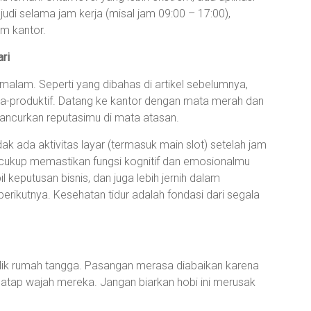
udi selama jam kerja (misal jam 09:00 – 17:00),
m kantor.
ri
semalam. Seperti yang dibahas di artikel sebelumnya,
ra-produktif. Datang ke kantor dengan mata merah dan
ancurkan reputasimu di mata atasan.
idak ada aktivitas layar (termasuk main slot) setelah jam
g cukup memastikan fungsi kognitif dan emosionalmu
keputusan bisnis, dan juga lebih jernih dalam
erikutnya. Kesehatan tidur adalah fondasi dari segala
flik rumah tangga. Pasangan merasa diabaikan karena
atap wajah mereka. Jangan biarkan hobi ini merusak