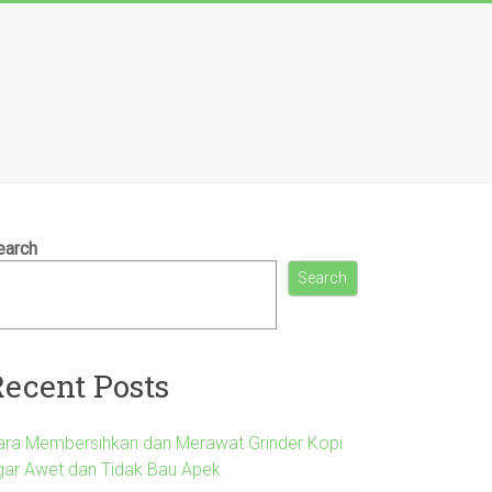
earch
Search
Recent Posts
ara Membersihkan dan Merawat Grinder Kopi
gar Awet dan Tidak Bau Apek