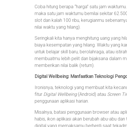
Coba hitung berapa “harga” satu jam waktumu. 
maka satu jam waktumu bernilai sekitar 62.50
slot dan kalah 100 ribu, kerugianmu sebenarnya 
nilai waktu yang hilang).
Seringkali kita hanya menghitung uang yang hil
biaya kesempatan yang hilang. Waktu yang kamu
untuk belajar skill baru, berolahraga, atau isti
membuatmu lebih pelit dan bijaksana dalam m
memberikan nilai balik (return).
Digital Wellbeing: Manfaatkan Teknologi Pengo
Ironisnya, teknologi yang membuat kita keca
fitur
Digital Wellbeing
(Android) atau
Screen T
penggunaan aplikasi harian.
Misalnya, batasi penggunaan browser atau apl
habis, ikon aplikasi akan berubah abu-abu dan t
digital yang memaksamu berhenti saat tekadmu 