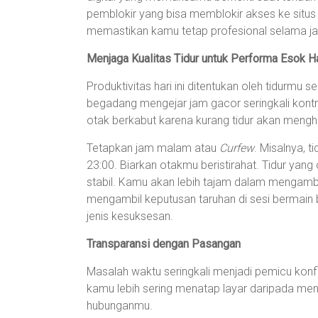
pemblokir yang bisa memblokir akses ke situs j
memastikan kamu tetap profesional selama ja
Menjaga Kualitas Tidur untuk Performa Esok Ha
Produktivitas hari ini ditentukan oleh tidurmu 
begadang mengejar jam gacor seringkali kont
otak berkabut karena kurang tidur akan mengh
Tetapkan jam malam atau
Curfew
. Misalnya, t
23:00. Biarkan otakmu beristirahat. Tidur yan
stabil. Kamu akan lebih tajam dalam mengambil 
mengambil keputusan taruhan di sesi bermain b
jenis kesuksesan.
Transparansi dengan Pasangan
Masalah waktu seringkali menjadi pemicu kon
kamu lebih sering menatap layar daripada men
hubunganmu.