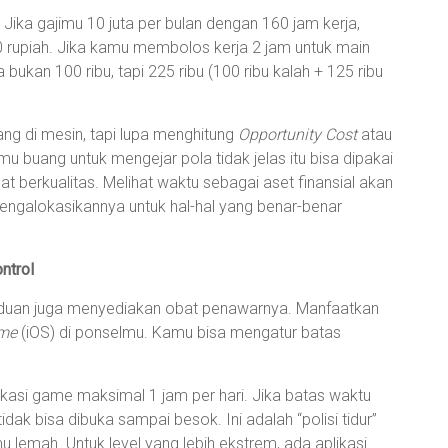
Jika gajimu 10 juta per bulan dengan 160 jam kerja,
0 rupiah. Jika kamu membolos kerja 2 jam untuk main
bukan 100 ribu, tapi 225 ribu (100 ribu kalah + 125 ribu
ang di mesin, tapi lupa menghitung
Opportunity Cost
atau
 buang untuk mengejar pola tidak jelas itu bisa dipakai
rahat berkualitas. Melihat waktu sebagai aset finansial akan
engalokasikannya untuk hal-hal yang benar-benar
ntrol
nduan juga menyediakan obat penawarnya. Manfaatkan
ime
(iOS) di ponselmu. Kamu bisa mengatur batas
ikasi game maksimal 1 jam per hari. Jika batas waktu
idak bisa dibuka sampai besok. Ini adalah “polisi tidur”
lemah. Untuk level yang lebih ekstrem, ada aplikasi