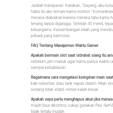
Jadilah transparan. Katakan, “Sayang, aku bu
habis itu aku temani kamu nonton.” Komunikas
merasa diabaikan karena mereka tahu kamu h
tenang tanpa diganggu. Setelah 30 menit, tepat
keluargamu. Keseimbangan inilah yang membuat
pribadi yang harmonis.
FAQ Tentang Manajemen Waktu Gamer
Apakah bermain slot saat istirahat siang itu a
sebelum jam masuk agar kamu punya waktu u
sampai kebablasan.
Bagaimana cara mengatasi keinginan main saat
kaki sebentar, atau tarik napas dalam. Main sl
sedang tidak stabil, rentan kalah besar.
Apakah saya perlu menghapus akun jika merasa
masih bisa dikontrol, cukup gunakan fitur
Self-
tidak terlalu mudah.