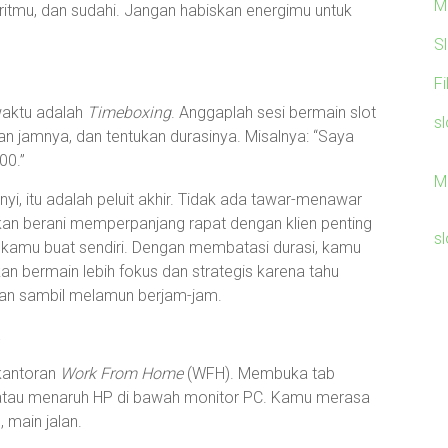
M
ritmu, dan sudahi. Jangan habiskan energimu untuk
S
F
 waktu adalah
Timeboxing
. Anggaplah sesi bermain slot
sl
n jamnya, dan tentukan durasinya. Misalnya: “Saya
00.”
M
yi, itu adalah peluit akhir. Tidak ada tawar-menawar
akan berani memperpanjang rapat dengan klien penting
sl
kamu buat sendiri. Dengan membatasi durasi, kamu
an bermain lebih fokus dan strategis karena tahu
alan sambil melamun berjam-jam.
 kantoran
Work From Home
(WFH). Membuka tab
, atau menaruh HP di bawah monitor PC. Kamu merasa
 main jalan.