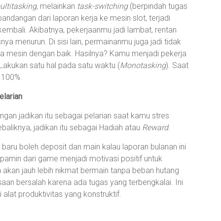
ultitasking
, melainkan
task-switching
(berpindah tugas
ndangan dari laporan kerja ke mesin slot, terjadi
kembali. Akibatnya, pekerjaanmu jadi lambat, rentan
snya menurun. Di sisi lain, permainanmu juga jadi tidak
a mesin dengan baik. Hasilnya? Kamu menjadi pekerja
Lakukan satu hal pada satu waktu (
Monotasking
). Saat
n 100%.
elarian
gan jadikan itu sebagai pelarian saat kamu stres
ebaliknya, jadikan itu sebagai Hadiah atau
Reward
.
 baru boleh deposit dan main kalau laporan bulanan ini
dopamin dari game menjadi motivasi positif untuk
 akan jauh lebih nikmat bermain tanpa beban hutang
aan bersalah karena ada tugas yang terbengkalai. Ini
alat produktivitas yang konstruktif.