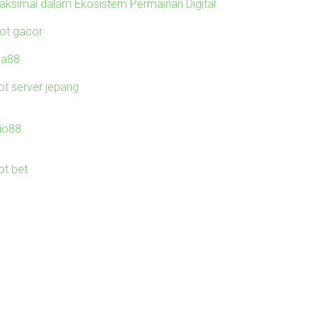
aksimal dalam Ekosistem Permainan Digital
lot gacor
ila88
ot server jepang
io88
ot bet