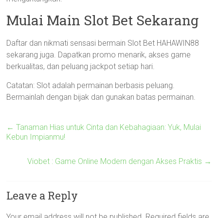
Mulai Main Slot Bet Sekarang
Daftar dan nikmati sensasi bermain Slot Bet HAHAWIN88
sekarang juga. Dapatkan promo menarik, akses game
berkualitas, dan peluang jackpot setiap hari.
Catatan: Slot adalah permainan berbasis peluang.
Bermainlah dengan bijak dan gunakan batas permainan.
←
Tanaman Hias untuk Cinta dan Kebahagiaan: Yuk, Mulai
Kebun Impianmu!
Viobet : Game Online Modern dengan Akses Praktis
→
Leave a Reply
Your email address will not be published.
Required fields are