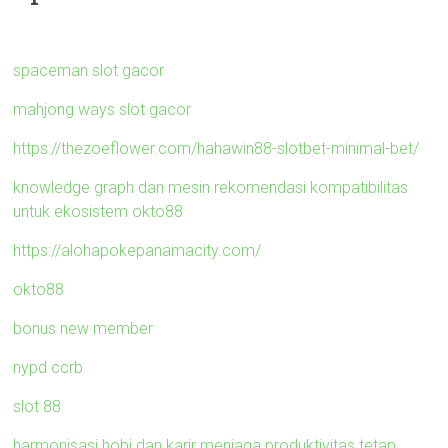
spaceman slot gacor
mahjong ways slot gacor
https://thezoeflower.com/hahawin88-slotbet-minimal-bet/
knowledge graph dan mesin rekomendasi kompatibilitas
untuk ekosistem okto88
https://alohapokepanamacity.com/
okto88
bonus new member
nypd ccrb
slot 88
harmonisasi hobi dan karir menjaga produktivitas tetap