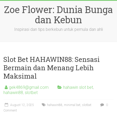
Skip
Zoe Flower: Dunia Bunga
to
content
dan Kebun
Inspirasi dan tips berkebun untuk pemula dan ahli
Slot Bet HAHAWIN88: Sensasi
Bermain dan Menang Lebih
Maksimal
gek4869@gmail.com
hahawin slot bet
,
hahawin88
,
slotbet
August 12, 2025
hahawin88
,
minimal bet
,
slotbet
0
Comment