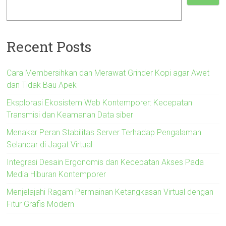
Recent Posts
Cara Membersihkan dan Merawat Grinder Kopi agar Awet
dan Tidak Bau Apek
Eksplorasi Ekosistem Web Kontemporer: Kecepatan
Transmisi dan Keamanan Data siber
Menakar Peran Stabilitas Server Terhadap Pengalaman
Selancar di Jagat Virtual
Integrasi Desain Ergonomis dan Kecepatan Akses Pada
Media Hiburan Kontemporer
Menjelajahi Ragam Permainan Ketangkasan Virtual dengan
Fitur Grafis Modern