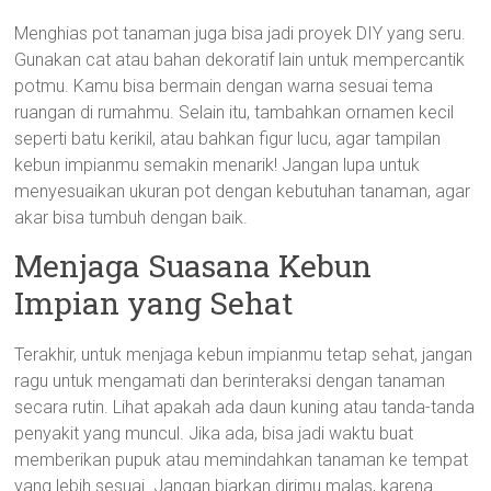
Menghias pot tanaman juga bisa jadi proyek DIY yang seru.
Gunakan cat atau bahan dekoratif lain untuk mempercantik
potmu. Kamu bisa bermain dengan warna sesuai tema
ruangan di rumahmu. Selain itu, tambahkan ornamen kecil
seperti batu kerikil, atau bahkan figur lucu, agar tampilan
kebun impianmu semakin menarik! Jangan lupa untuk
menyesuaikan ukuran pot dengan kebutuhan tanaman, agar
akar bisa tumbuh dengan baik.
Menjaga Suasana Kebun
Impian yang Sehat
Terakhir, untuk menjaga kebun impianmu tetap sehat, jangan
ragu untuk mengamati dan berinteraksi dengan tanaman
secara rutin. Lihat apakah ada daun kuning atau tanda-tanda
penyakit yang muncul. Jika ada, bisa jadi waktu buat
memberikan pupuk atau memindahkan tanaman ke tempat
yang lebih sesuai. Jangan biarkan dirimu malas, karena