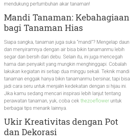
mendukung pertumbuhan akar tanaman!
Mandi Tanaman: Kebahagiaan
bagi Tanaman Hias
Siapa sangka, tanaman juga suka “mandi”? Mengelap daun
dan menyiramnya dengan air bisa bikin tanamanmu lebih
segar dan bersih dari debu. Selain itu, ini juga mencegah
hama dan penyakit yang mungkin menghinggapi. Cobalah
lakukan kegiatan ini setiap dua minggu sekali. Teknik mandi
tanaman enggak hanya bikin tanamanmu bersinar, tapi bisa
jadi cara seru untuk menjalin kedekatan dengan si hijau ini.
Jika kamu sedang mencari inspirasi lebih lanjut tentang
perawatan tanaman, yuk, coba cek
thezoeflower
untuk
berbagai tips menarik lainnya.
Ukir Kreativitas dengan Pot
dan Dekorasi