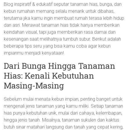
Blog inspiratif & edukatif seputar tanaman hias, bunga, dan
kebun rumahan memang selalu menarik untuk dibahas,
terutama jika kamu ingin membuat rumah terasa lebih hidup
dan asri. Merawat tanaman hias tidak hanya memberikan
keindahan visual, tapi juga memberikan rasa damai dan
kesenangan saat melihatnya tumbuh subur. Berikut adalah
beberapa tips seru yang bisa kamu coba agar kebun
impianmu menjadi kenyataan!
Dari Bunga Hingga Tanaman
Hias: Kenali Kebutuhan
Masing-Masing
Sebelum mulai menata kebun impian, penting banget untuk
mengenali jenis tanaman yang kamu miliki. Setiap tanaman
hias punya kebutuhan unik, mulai dari cahaya, kelembapan,
hingga jenis tanah. Misalnya, tanaman sukulen dan kaktus
butuh sinar matahari langsung dan tanah yang cepat kering,