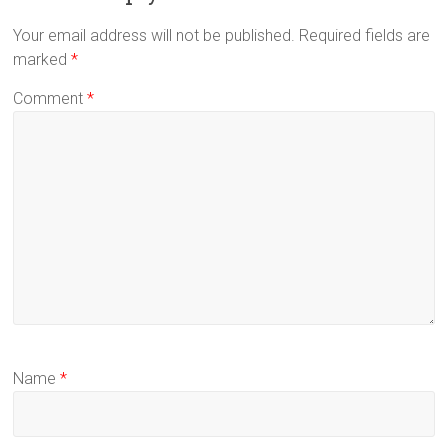
Your email address will not be published.
Required fields are
marked
*
Comment
*
Name
*