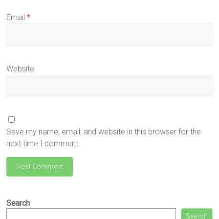
Email
*
Website
Save my name, email, and website in this browser for the
next time I comment.
Search
Search