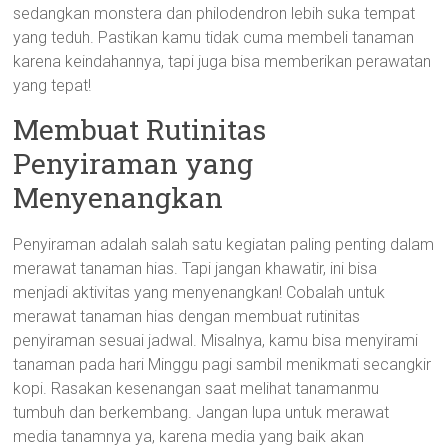
sedangkan monstera dan philodendron lebih suka tempat
yang teduh. Pastikan kamu tidak cuma membeli tanaman
karena keindahannya, tapi juga bisa memberikan perawatan
yang tepat!
Membuat Rutinitas
Penyiraman yang
Menyenangkan
Penyiraman adalah salah satu kegiatan paling penting dalam
merawat tanaman hias. Tapi jangan khawatir, ini bisa
menjadi aktivitas yang menyenangkan! Cobalah untuk
merawat tanaman hias dengan membuat rutinitas
penyiraman sesuai jadwal. Misalnya, kamu bisa menyirami
tanaman pada hari Minggu pagi sambil menikmati secangkir
kopi. Rasakan kesenangan saat melihat tanamanmu
tumbuh dan berkembang. Jangan lupa untuk merawat
media tanamnya ya, karena media yang baik akan