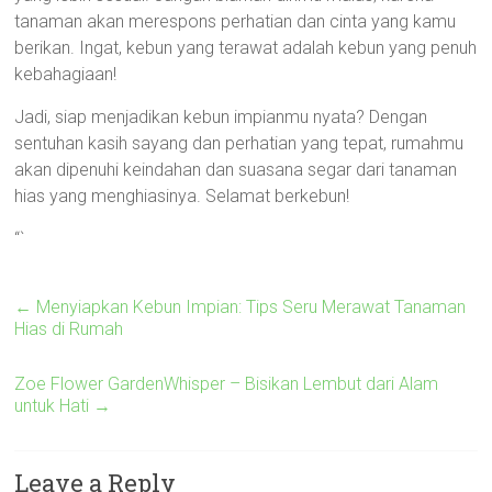
tanaman akan merespons perhatian dan cinta yang kamu
berikan. Ingat, kebun yang terawat adalah kebun yang penuh
kebahagiaan!
Jadi, siap menjadikan kebun impianmu nyata? Dengan
sentuhan kasih sayang dan perhatian yang tepat, rumahmu
akan dipenuhi keindahan dan suasana segar dari tanaman
hias yang menghiasinya. Selamat berkebun!
“`
←
Menyiapkan Kebun Impian: Tips Seru Merawat Tanaman
Hias di Rumah
Zoe Flower GardenWhisper – Bisikan Lembut dari Alam
untuk Hati
→
Leave a Reply