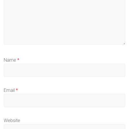
Name
*
Email
*
Website