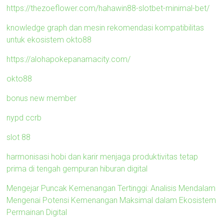
https://thezoeflower.com/hahawin88-slotbet-minimal-bet/
knowledge graph dan mesin rekomendasi kompatibilitas
untuk ekosistem okto88
https://alohapokepanamacity.com/
okto88
bonus new member
nypd ccrb
slot 88
harmonisasi hobi dan karir menjaga produktivitas tetap
prima di tengah gempuran hiburan digital
Mengejar Puncak Kemenangan Tertinggi: Analisis Mendalam
Mengenai Potensi Kemenangan Maksimal dalam Ekosistem
Permainan Digital