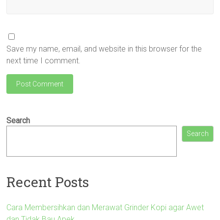
Save my name, email, and website in this browser for the
next time I comment.
Search
Search
Recent Posts
Cara Membersihkan dan Merawat Grinder Kopi agar Awet
dan Tidak Bau Apek