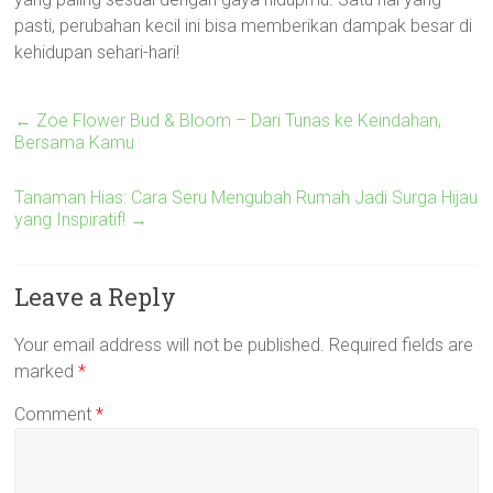
pasti, perubahan kecil ini bisa memberikan dampak besar di
kehidupan sehari-hari!
←
Zoe Flower Bud & Bloom – Dari Tunas ke Keindahan,
Bersama Kamu
Tanaman Hias: Cara Seru Mengubah Rumah Jadi Surga Hijau
yang Inspiratif!
→
Leave a Reply
Your email address will not be published.
Required fields are
marked
*
Comment
*