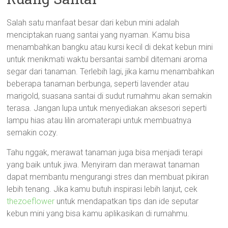
Salah satu manfaat besar dari kebun mini adalah
menciptakan ruang santai yang nyaman. Kamu bisa
menambahkan bangku atau kursi kecil di dekat kebun mini
untuk menikmati waktu bersantai sambil ditemani aroma
segar dari tanaman. Terlebih lagi, jika kamu menambahkan
beberapa tanaman berbunga, seperti lavender atau
marigold, suasana santai di sudut rumahmu akan semakin
terasa. Jangan lupa untuk menyediakan aksesori seperti
lampu hias atau lilin aromaterapi untuk membuatnya
semakin cozy.
Tahu nggak, merawat tanaman juga bisa menjadi terapi
yang baik untuk jiwa. Menyiram dan merawat tanaman
dapat membantu mengurangi stres dan membuat pikiran
lebih tenang. Jika kamu butuh inspirasi lebih lanjut, cek
thezoeflower
untuk mendapatkan tips dan ide seputar
kebun mini yang bisa kamu aplikasikan di rumahmu.