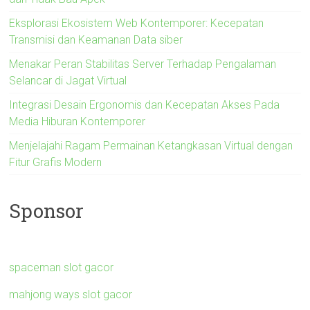
Eksplorasi Ekosistem Web Kontemporer: Kecepatan
Transmisi dan Keamanan Data siber
Menakar Peran Stabilitas Server Terhadap Pengalaman
Selancar di Jagat Virtual
Integrasi Desain Ergonomis dan Kecepatan Akses Pada
Media Hiburan Kontemporer
Menjelajahi Ragam Permainan Ketangkasan Virtual dengan
Fitur Grafis Modern
Sponsor
spaceman slot gacor
mahjong ways slot gacor