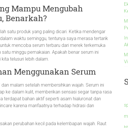
E
ang Mampu Mengubah
K
u, Benarkah?
M
P
lah satu produk yang paling dicari. Ketika mendengar
I
 dalam waktu seminggu, tentunya saya merasa tertarik
A
n untuk mencoba serum terbaru dari merek terkemuka
h satu minggu pemakaian. Apakah benar serum ini
M
ita telusuri lebih dalam.
Vi
aman Menggunakan Serum
i dan malam setelah membersihkan wajah. Serum ini
ap ke dalam kulit, memberikan sensasi segar tanpa rasa
 terdapat bahan aktif seperti asam hialuronat dan
s
kincare karena manfaatnya terhadap hidrasi dan
m
asakan perubahan kecil pada kelembapan wajah. Raut
h