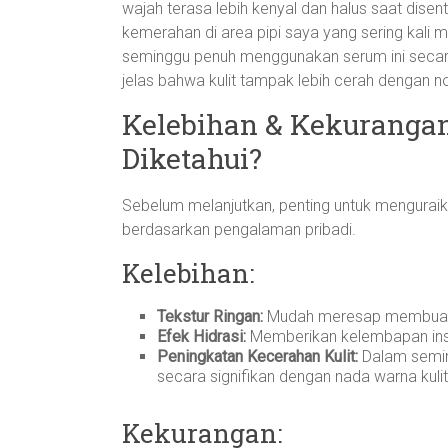
wajah terasa lebih kenyal dan halus saat disen
kemerahan di area pipi saya yang sering kali m
seminggu penuh menggunakan serum ini secar
jelas bahwa kulit tampak lebih cerah dengan
Kelebihan & Kekurangan
Diketahui?
Sebelum melanjutkan, penting untuk menguraika
berdasarkan pengalaman pribadi.
Kelebihan:
Tekstur Ringan:
Mudah meresap membuatny
Efek Hidrasi:
Memberikan kelembapan inst
Peningkatan Kecerahan Kulit:
Dalam seming
secara signifikan dengan nada warna kulit
Kekurangan: