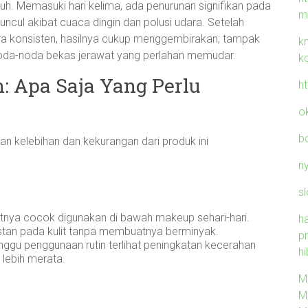
tuh. Memasuki hari kelima, ada penurunan signifikan pada
m
uncul akibat cuaca dingin dan polusi udara. Setelah
a konsisten, hasilnya cukup menggembirakan; tampak
k
 noda-noda bekas jerawat yang perlahan memudar.
k
: Apa Saja Yang Perlu
h
o
b
n kelebihan dan kekurangan dari produk ini
n
sl
a cocok digunakan di bawah makeup sehari-hari.
h
an pada kulit tanpa membuatnya berminyak.
p
gu penggunaan rutin terlihat peningkatan kecerahan
hi
 lebih merata.
M
M