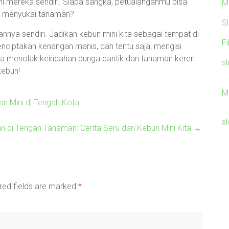
ini mereka sendiri. Siapa sangka, petualanganmu bisa
M
k menyukai tanaman?
S
annya sendiri. Jadikan kebun mini kita sebagai tempat di
F
ciptakan kenangan manis, dan tentu saja, mengisi
isa menolak keindahan bunga cantik dan tanaman keren
sl
kebun!
M
n Mini di Tengah Kota
sl
di Tengah Tanaman: Cerita Seru dari Kebun Mini Kita
→
red fields are marked
*