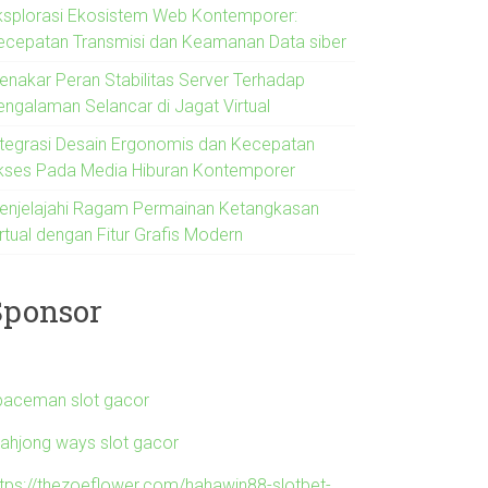
ksplorasi Ekosistem Web Kontemporer:
ecepatan Transmisi dan Keamanan Data siber
enakar Peran Stabilitas Server Terhadap
engalaman Selancar di Jagat Virtual
ntegrasi Desain Ergonomis dan Kecepatan
kses Pada Media Hiburan Kontemporer
enjelajahi Ragam Permainan Ketangkasan
rtual dengan Fitur Grafis Modern
Sponsor
paceman slot gacor
ahjong ways slot gacor
ttps://thezoeflower.com/hahawin88-slotbet-