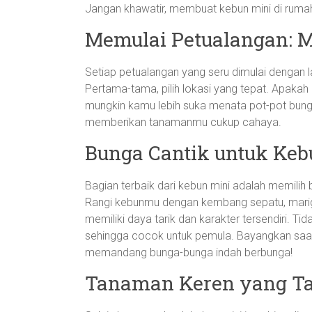
Jangan khawatir, membuat kebun mini di rumah
Memulai Petualangan: 
Setiap petualangan yang seru dimulai dengan la
Pertama-tama, pilih lokasi yang tepat. Apaka
mungkin kamu lebih suka menata pot-pot bung
memberikan tanamanmu cukup cahaya.
Bunga Cantik untuk Ke
Bagian terbaik dari kebun mini adalah memilih
Rangi kebunmu dengan kembang sepatu, marig
memiliki daya tarik dan karakter tersendiri. Tid
sehingga cocok untuk pemula. Bayangkan saat
memandang bunga-bunga indah berbunga!
Tanaman Keren yang Ta