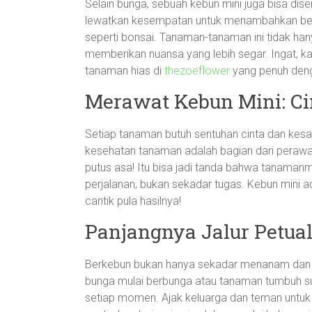
Selain bunga, sebuah kebun mini juga bisa di
lewatkan kesempatan untuk menambahkan bebe
seperti bonsai. Tanaman-tanaman ini tidak ha
memberikan nuansa yang lebih segar. Ingat, k
tanaman hias di
thezoeflower
yang penuh denga
Merawat Kebun Mini: Ci
Setiap tanaman butuh sentuhan cinta dan ke
kesehatan tanaman adalah bagian dari perawat
putus asa! Itu bisa jadi tanda bahwa tanamanm
perjalanan, bukan sekadar tugas. Kebun mini ad
cantik pula hasilnya!
Panjangnya Jalur Petu
Berkebun bukan hanya sekadar menanam dan 
bunga mulai berbunga atau tanaman tumbuh sub
setiap momen. Ajak keluarga dan teman untu