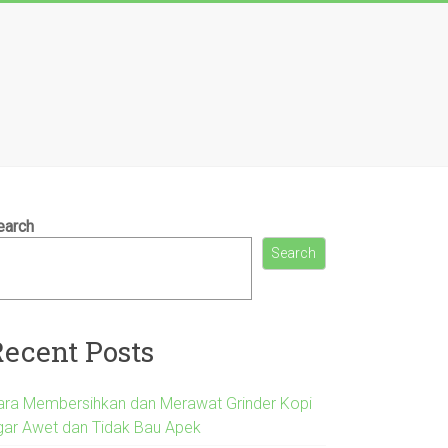
earch
Search
Recent Posts
ara Membersihkan dan Merawat Grinder Kopi
gar Awet dan Tidak Bau Apek