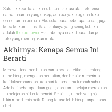
Satu trik kecil: kalau kamu butuh inspirasi atau referensi
nama tanaman yang cakep, ada banyak blog dan toko
online ramah pemula. Aku suka baca beberapa tulisan, juga
kepo ke komunitas. Salah satunya yang sering kubuka
adalah
thezoeflower
— sumbernya enak dibaca dan penuh
foto yang memanjakan mata.
Akhirnya: Kenapa Semua Ini
Berarti
Merawat tanaman bukan cuma soal estetika. Ini tentang
ritme hidup, mengasah perhatian, dan belajar menerima
ketidaksempurnaan. Ada hari tanamanmu tumbuh subur.
Ada hari beberapa daun gugur, dan kamu belajar merelakan.
Itu pelajaran hidup tersendiri. Selain itu, rumah yang hijau
bikin mood lebih baik. Ruang terasa lebih hidup tanpa harus
ribet.