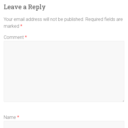
Leave a Reply
Your email address will not be published.
Required fields are
marked
*
Comment
*
Name
*