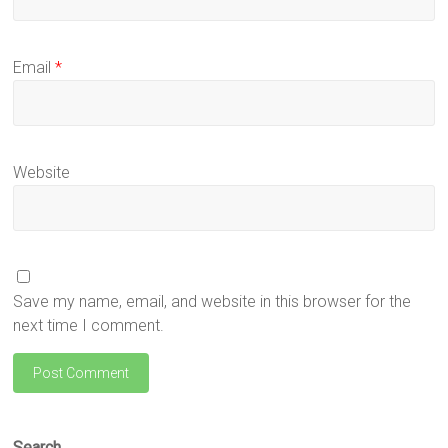
Email
*
Website
Save my name, email, and website in this browser for the
next time I comment.
Search