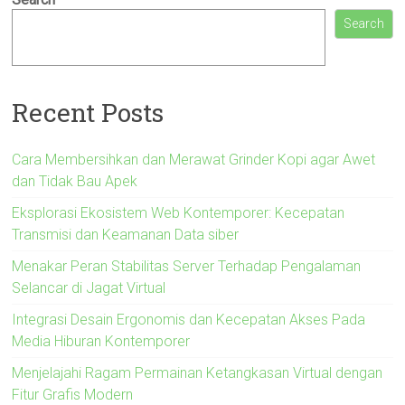
Search
Recent Posts
Cara Membersihkan dan Merawat Grinder Kopi agar Awet
dan Tidak Bau Apek
Eksplorasi Ekosistem Web Kontemporer: Kecepatan
Transmisi dan Keamanan Data siber
Menakar Peran Stabilitas Server Terhadap Pengalaman
Selancar di Jagat Virtual
Integrasi Desain Ergonomis dan Kecepatan Akses Pada
Media Hiburan Kontemporer
Menjelajahi Ragam Permainan Ketangkasan Virtual dengan
Fitur Grafis Modern