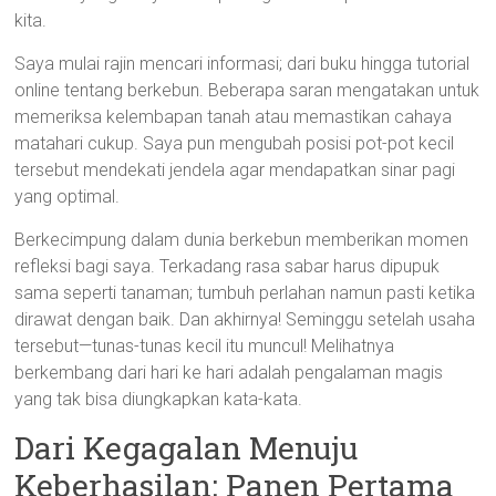
kita.
Saya mulai rajin mencari informasi; dari buku hingga tutorial
online tentang berkebun. Beberapa saran mengatakan untuk
memeriksa kelembapan tanah atau memastikan cahaya
matahari cukup. Saya pun mengubah posisi pot-pot kecil
tersebut mendekati jendela agar mendapatkan sinar pagi
yang optimal.
Berkecimpung dalam dunia berkebun memberikan momen
refleksi bagi saya. Terkadang rasa sabar harus dipupuk
sama seperti tanaman; tumbuh perlahan namun pasti ketika
dirawat dengan baik. Dan akhirnya! Seminggu setelah usaha
tersebut—tunas-tunas kecil itu muncul! Melihatnya
berkembang dari hari ke hari adalah pengalaman magis
yang tak bisa diungkapkan kata-kata.
Dari Kegagalan Menuju
Keberhasilan: Panen Pertama