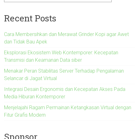
Recent Posts
Cara Membersihkan dan Merawat Grinder Kopi agar Awet
dan Tidak Bau Apek
Eksplorasi Ekosistem Web Kontemporer: Kecepatan
Transmisi dan Keamanan Data siber
Menakar Peran Stabilitas Server Terhadap Pengalaman
Selancar di Jagat Virtual
Integrasi Desain Ergonomis dan Kecepatan Akses Pada
Media Hiburan Kontemporer
Menjelajahi Ragam Permainan Ketangkasan Virtual dengan
Fitur Grafis Modern
Sponsor