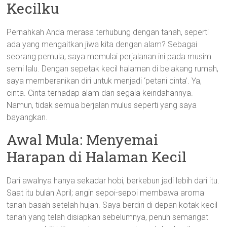
Kecilku
Pernahkah Anda merasa terhubung dengan tanah, seperti
ada yang mengaitkan jiwa kita dengan alam? Sebagai
seorang pemula, saya memulai perjalanan ini pada musim
semi lalu. Dengan sepetak kecil halaman di belakang rumah,
saya memberanikan diri untuk menjadi ‘petani cinta’. Ya,
cinta. Cinta terhadap alam dan segala keindahannya.
Namun, tidak semua berjalan mulus seperti yang saya
bayangkan.
Awal Mula: Menyemai
Harapan di Halaman Kecil
Dari awalnya hanya sekadar hobi, berkebun jadi lebih dari itu.
Saat itu bulan April; angin sepoi-sepoi membawa aroma
tanah basah setelah hujan. Saya berdiri di depan kotak kecil
tanah yang telah disiapkan sebelumnya, penuh semangat