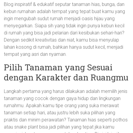
Blog inspiratif & edukatif seputar tanaman hias, bunga, dan
kebun rumahan adalah tempat yang tepat buat kamu yang
ingin mengubah sudut rumah menjadi oasis hijau yang
menyegarkan. Siapa sih yang tidak ingin punya kebun kecil
di rumah yang bisa jadi pelarian dari kesibukan sehari-hari?
Dengan sedikit kreativitas dan niat, kamu bisa menyulap
lahan kosong di rumah, bahkan hanya sudut kecil, menjadi
tempat yang asri dan nyaman.
Pilih Tanaman yang Sesuai
dengan Karakter dan Ruangmu
Langkah pertama yang harus dilakukan adalah memilih jenis
tanaman yang cocok dengan gaya hidup dan lingkungan
rumahmu. Apakah kamu tipe orang yang suka merawat
tanaman setiap hari, atau justru lebih suka pilihan yang
praktis dan minim perawatan? Tanaman hias seperti pothos
atau snake plant bisa jadi pilihan yang tepat jika kamu