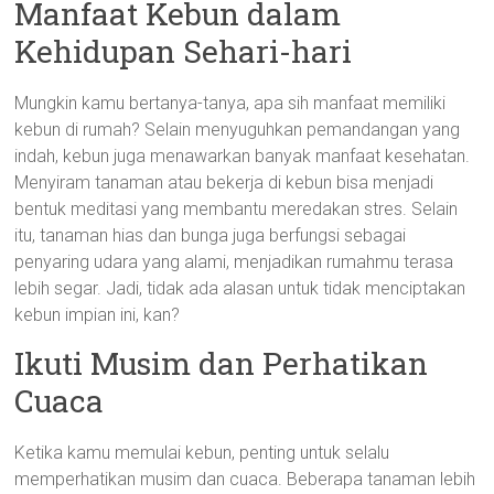
Manfaat Kebun dalam
Kehidupan Sehari-hari
Mungkin kamu bertanya-tanya, apa sih manfaat memiliki
kebun di rumah? Selain menyuguhkan pemandangan yang
indah, kebun juga menawarkan banyak manfaat kesehatan.
Menyiram tanaman atau bekerja di kebun bisa menjadi
bentuk meditasi yang membantu meredakan stres. Selain
itu, tanaman hias dan bunga juga berfungsi sebagai
penyaring udara yang alami, menjadikan rumahmu terasa
lebih segar. Jadi, tidak ada alasan untuk tidak menciptakan
kebun impian ini, kan?
Ikuti Musim dan Perhatikan
Cuaca
Ketika kamu memulai kebun, penting untuk selalu
memperhatikan musim dan cuaca. Beberapa tanaman lebih