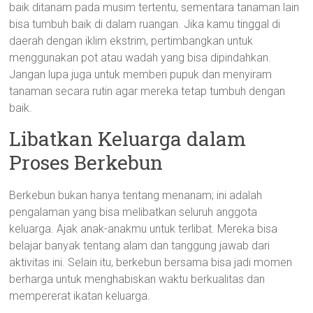
baik ditanam pada musim tertentu, sementara tanaman lain
bisa tumbuh baik di dalam ruangan. Jika kamu tinggal di
daerah dengan iklim ekstrim, pertimbangkan untuk
menggunakan pot atau wadah yang bisa dipindahkan.
Jangan lupa juga untuk memberi pupuk dan menyiram
tanaman secara rutin agar mereka tetap tumbuh dengan
baik.
Libatkan Keluarga dalam
Proses Berkebun
Berkebun bukan hanya tentang menanam; ini adalah
pengalaman yang bisa melibatkan seluruh anggota
keluarga. Ajak anak-anakmu untuk terlibat. Mereka bisa
belajar banyak tentang alam dan tanggung jawab dari
aktivitas ini. Selain itu, berkebun bersama bisa jadi momen
berharga untuk menghabiskan waktu berkualitas dan
mempererat ikatan keluarga.