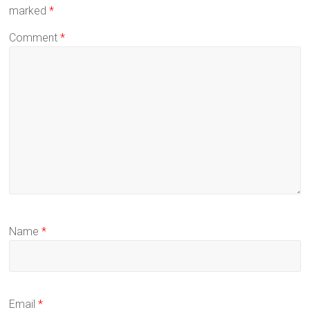
marked
*
Comment
*
Name
*
Email
*