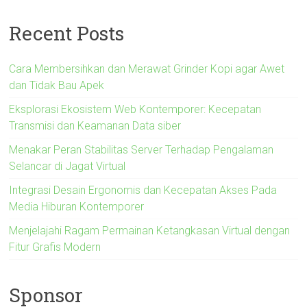
Recent Posts
Cara Membersihkan dan Merawat Grinder Kopi agar Awet
dan Tidak Bau Apek
Eksplorasi Ekosistem Web Kontemporer: Kecepatan
Transmisi dan Keamanan Data siber
Menakar Peran Stabilitas Server Terhadap Pengalaman
Selancar di Jagat Virtual
Integrasi Desain Ergonomis dan Kecepatan Akses Pada
Media Hiburan Kontemporer
Menjelajahi Ragam Permainan Ketangkasan Virtual dengan
Fitur Grafis Modern
Sponsor