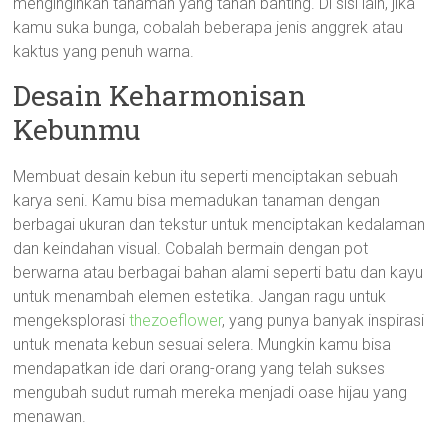
menginginkan tanaman yang tahan banting. Di sisi lain, jika
kamu suka bunga, cobalah beberapa jenis anggrek atau
kaktus yang penuh warna.
Desain Keharmonisan
Kebunmu
Membuat desain kebun itu seperti menciptakan sebuah
karya seni. Kamu bisa memadukan tanaman dengan
berbagai ukuran dan tekstur untuk menciptakan kedalaman
dan keindahan visual. Cobalah bermain dengan pot
berwarna atau berbagai bahan alami seperti batu dan kayu
untuk menambah elemen estetika. Jangan ragu untuk
mengeksplorasi
thezoeflower
, yang punya banyak inspirasi
untuk menata kebun sesuai selera. Mungkin kamu bisa
mendapatkan ide dari orang-orang yang telah sukses
mengubah sudut rumah mereka menjadi oase hijau yang
menawan.