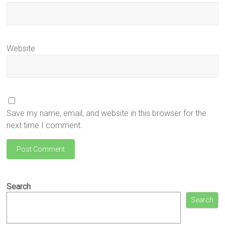
Website
Save my name, email, and website in this browser for the
next time I comment.
Search
Search