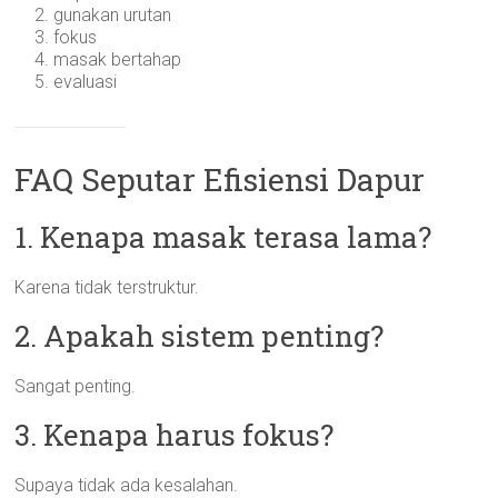
gunakan urutan
fokus
masak bertahap
evaluasi
FAQ Seputar Efisiensi Dapur
1. Kenapa masak terasa lama?
Karena tidak terstruktur.
2. Apakah sistem penting?
Sangat penting.
3. Kenapa harus fokus?
Supaya tidak ada kesalahan.