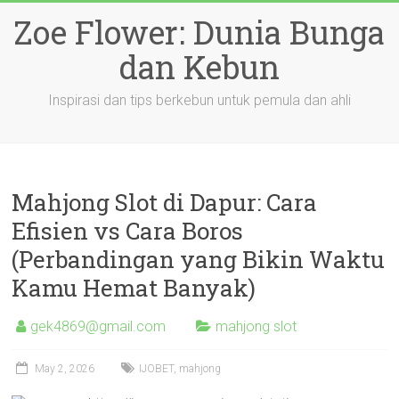
Skip
Zoe Flower: Dunia Bunga
to
content
dan Kebun
Inspirasi dan tips berkebun untuk pemula dan ahli
Mahjong Slot di Dapur: Cara
Efisien vs Cara Boros
(Perbandingan yang Bikin Waktu
Kamu Hemat Banyak)
gek4869@gmail.com
mahjong slot
May 2, 2026
IJOBET
,
mahjong