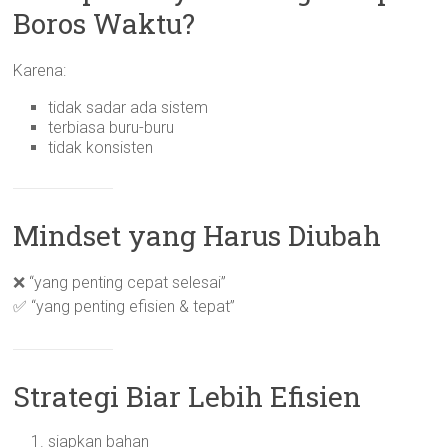
Boros Waktu?
Karena:
tidak sadar ada sistem
terbiasa buru-buru
tidak konsisten
Mindset yang Harus Diubah
❌ “yang penting cepat selesai”
✅ “yang penting efisien & tepat”
Strategi Biar Lebih Efisien
siapkan bahan