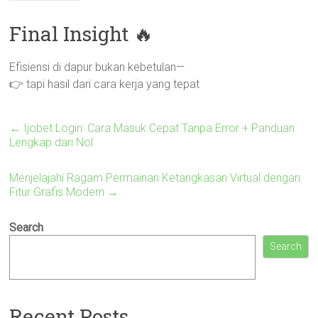
Final Insight 🔥
Efisiensi di dapur bukan kebetulan—
👉 tapi hasil dari cara kerja yang tepat
←
Ijobet Login: Cara Masuk Cepat Tanpa Error + Panduan
Lengkap dari Nol
Menjelajahi Ragam Permainan Ketangkasan Virtual dengan
Fitur Grafis Modern
→
Search
Search
Recent Posts