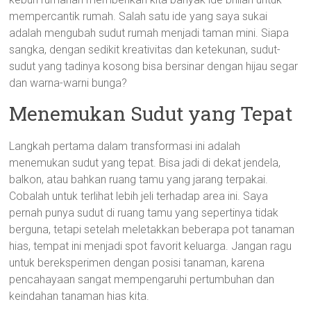
mempercantik rumah. Salah satu ide yang saya sukai
adalah mengubah sudut rumah menjadi taman mini. Siapa
sangka, dengan sedikit kreativitas dan ketekunan, sudut-
sudut yang tadinya kosong bisa bersinar dengan hijau segar
dan warna-warni bunga?
Menemukan Sudut yang Tepat
Langkah pertama dalam transformasi ini adalah
menemukan sudut yang tepat. Bisa jadi di dekat jendela,
balkon, atau bahkan ruang tamu yang jarang terpakai.
Cobalah untuk terlihat lebih jeli terhadap area ini. Saya
pernah punya sudut di ruang tamu yang sepertinya tidak
berguna, tetapi setelah meletakkan beberapa pot tanaman
hias, tempat ini menjadi spot favorit keluarga. Jangan ragu
untuk bereksperimen dengan posisi tanaman, karena
pencahayaan sangat mempengaruhi pertumbuhan dan
keindahan tanaman hias kita.