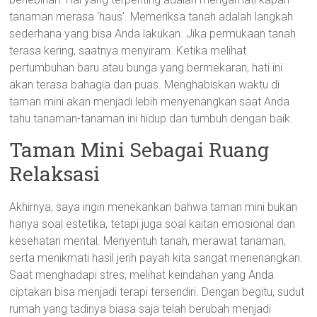
tanaman merasa ‘haus’. Memeriksa tanah adalah langkah
sederhana yang bisa Anda lakukan. Jika permukaan tanah
terasa kering, saatnya menyiram. Ketika melihat
pertumbuhan baru atau bunga yang bermekaran, hati ini
akan terasa bahagia dan puas. Menghabiskan waktu di
taman mini akan menjadi lebih menyenangkan saat Anda
tahu tanaman-tanaman ini hidup dan tumbuh dengan baik.
Taman Mini Sebagai Ruang
Relaksasi
Akhirnya, saya ingin menekankan bahwa taman mini bukan
hanya soal estetika, tetapi juga soal kaitan emosional dan
kesehatan mental. Menyentuh tanah, merawat tanaman,
serta menikmati hasil jerih payah kita sangat menenangkan.
Saat menghadapi stres, melihat keindahan yang Anda
ciptakan bisa menjadi terapi tersendiri. Dengan begitu, sudut
rumah yang tadinya biasa saja telah berubah menjadi