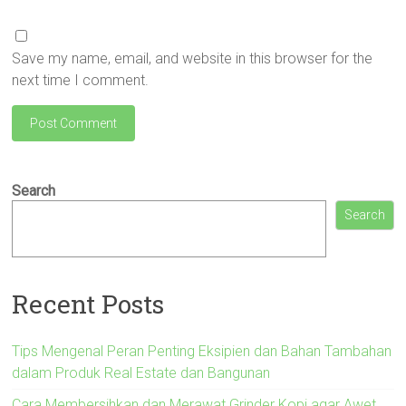
Save my name, email, and website in this browser for the
next time I comment.
Search
Search
Recent Posts
Tips Mengenal Peran Penting Eksipien dan Bahan Tambahan
dalam Produk Real Estate dan Bangunan
Cara Membersihkan dan Merawat Grinder Kopi agar Awet