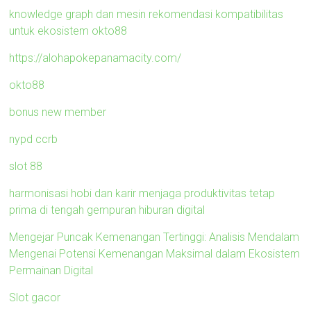
knowledge graph dan mesin rekomendasi kompatibilitas
untuk ekosistem okto88
https://alohapokepanamacity.com/
okto88
bonus new member
nypd ccrb
slot 88
harmonisasi hobi dan karir menjaga produktivitas tetap
prima di tengah gempuran hiburan digital
Mengejar Puncak Kemenangan Tertinggi: Analisis Mendalam
Mengenai Potensi Kemenangan Maksimal dalam Ekosistem
Permainan Digital
Slot gacor