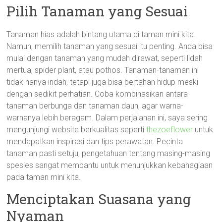
Pilih Tanaman yang Sesuai
Tanaman hias adalah bintang utama di taman mini kita.
Namun, memilih tanaman yang sesuai itu penting. Anda bisa
mulai dengan tanaman yang mudah dirawat, seperti lidah
mertua, spider plant, atau pothos. Tanaman-tanaman ini
tidak hanya indah, tetapi juga bisa bertahan hidup meski
dengan sedikit perhatian. Coba kombinasikan antara
tanaman berbunga dan tanaman daun, agar warna-
warnanya lebih beragam. Dalam perjalanan ini, saya sering
mengunjungi website berkualitas seperti
thezoeflower
untuk
mendapatkan inspirasi dan tips perawatan. Pecinta
tanaman pasti setuju, pengetahuan tentang masing-masing
spesies sangat membantu untuk menunjukkan kebahagiaan
pada taman mini kita.
Menciptakan Suasana yang
Nyaman