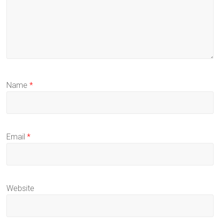
Name
*
Email
*
Website