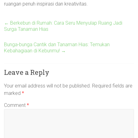
ruangan penuh inspirasi dan kreativitas.
←
Berkebun di Rumah: Cara Seru Menyulap Ruang Jadi
Surga Tanaman Hias
Bunga-bunga Cantik dan Tanaman Hias: Temukan
Kebahagiaan di Kebunmu!
→
Leave a Reply
Your email address will not be published.
Required fields are
marked
*
Comment
*