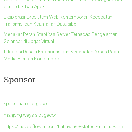
dan Tidak Bau Apek
Eksplorasi Ekosistem Web Kontemporer: Kecepatan
Transmisi dan Keamanan Data siber
Menakar Peran Stabilitas Server Terhadap Pengalaman
Selancar di Jagat Virtual
Integrasi Desain Ergonomis dan Kecepatan Akses Pada
Media Hiburan Kontemporer
Sponsor
spaceman slot gacor
mahjong ways slot gacor
https://thezoeflower.com/hahawin88-slotbet-minimal-bet/