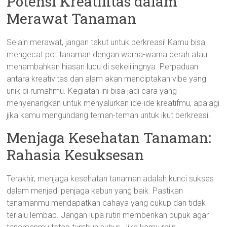
Potensi Kreatifitas dalam
Merawat Tanaman
Selain merawat, jangan takut untuk berkreasi! Kamu bisa
mengecat pot tanaman dengan warna-warna cerah atau
menambahkan hiasan lucu di sekelilingnya. Perpaduan
antara kreativitas dan alam akan menciptakan vibe yang
unik di rumahmu. Kegiatan ini bisa jadi cara yang
menyenangkan untuk menyalurkan ide-ide kreatifmu, apalagi
jika kamu mengundang teman-teman untuk ikut berkreasi.
Menjaga Kesehatan Tanaman:
Rahasia Kesuksesan
Terakhir, menjaga kesehatan tanaman adalah kunci sukses
dalam menjadi penjaga kebun yang baik. Pastikan
tanamanmu mendapatkan cahaya yang cukup dan tidak
terlalu lembap. Jangan lupa rutin memberikan pupuk agar