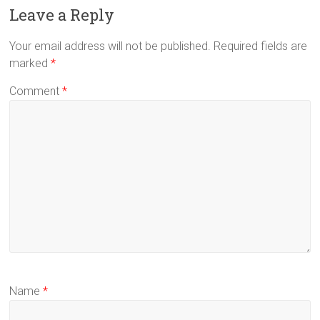
Leave a Reply
Your email address will not be published.
Required fields are
marked
*
Comment
*
Name
*