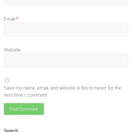
Email
*
Website
Save my name, email, and website in this browser for the
next time I comment.
Search