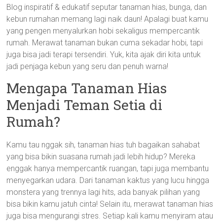
Blog inspiratif & edukatif seputar tanaman hias, bunga, dan
kebun rumahan memang lagi naik daun! Apalagi buat kamu
yang pengen menyalurkan hobi sekaligus mempercantik
rumah. Merawat tanaman bukan cuma sekadar hobi, tapi
juga bisa jadi terapi tersendiri. Yuk, kita ajak diri kita untuk
jadi penjaga kebun yang seru dan penuh warna!
Mengapa Tanaman Hias
Menjadi Teman Setia di
Rumah?
Kamu tau nggak sih, tanaman hias tuh bagaikan sahabat
yang bisa bikin suasana rumah jadi lebih hidup? Mereka
enggak hanya mempercantik ruangan, tapi juga membantu
menyegarkan udara. Dari tanaman kaktus yang lucu hingga
monstera yang trennya lagi hits, ada banyak pilihan yang
bisa bikin kamu jatuh cinta! Selain itu, merawat tanaman hias
juga bisa mengurangi stres. Setiap kali kamu menyiram atau