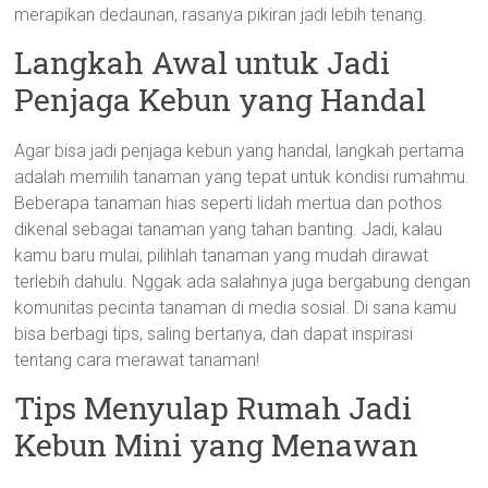
merapikan dedaunan, rasanya pikiran jadi lebih tenang.
Langkah Awal untuk Jadi
Penjaga Kebun yang Handal
Agar bisa jadi penjaga kebun yang handal, langkah pertama
adalah memilih tanaman yang tepat untuk kondisi rumahmu.
Beberapa tanaman hias seperti lidah mertua dan pothos
dikenal sebagai tanaman yang tahan banting. Jadi, kalau
kamu baru mulai, pilihlah tanaman yang mudah dirawat
terlebih dahulu. Nggak ada salahnya juga bergabung dengan
komunitas pecinta tanaman di media sosial. Di sana kamu
bisa berbagi tips, saling bertanya, dan dapat inspirasi
tentang cara merawat tanaman!
Tips Menyulap Rumah Jadi
Kebun Mini yang Menawan