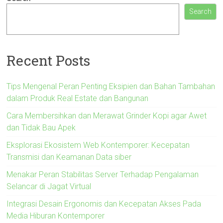
Search
Recent Posts
Tips Mengenal Peran Penting Eksipien dan Bahan Tambahan
dalam Produk Real Estate dan Bangunan
Cara Membersihkan dan Merawat Grinder Kopi agar Awet
dan Tidak Bau Apek
Eksplorasi Ekosistem Web Kontemporer: Kecepatan
Transmisi dan Keamanan Data siber
Menakar Peran Stabilitas Server Terhadap Pengalaman
Selancar di Jagat Virtual
Integrasi Desain Ergonomis dan Kecepatan Akses Pada
Media Hiburan Kontemporer