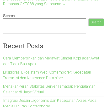
Rumahan OKTO88 yang Sempurna
→
Search
Search
Recent Posts
Cara Membersihkan dan Merawat Grinder Kopi agar Awet
dan Tidak Bau Apek
Eksplorasi Ekosistem Web Kontemporer: Kecepatan
Transmisi dan Keamanan Data siber
Menakar Peran Stabilitas Server Terhadap Pengalaman
Selancar di Jagat Virtual
Integrasi Desain Ergonomis dan Kecepatan Akses Pada
Media Hiburan Kontemporer