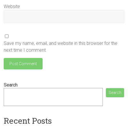
Website
Save my name, email, and website in this browser for the
next time I comment.
Search
Search
Recent Posts