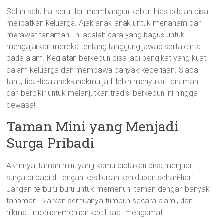
Salah satu hal seru dari membangun kebun hias adalah bisa
melibatkan keluarga. Ajak anak-anak untuk menanam dan
merawat tanaman. Ini adalah cara yang bagus untuk
mengajarkan mereka tentang tanggung jawab serta cinta
pada alam. Kegiatan berkebun bisa jadi pengikat yang kuat
dalam keluarga dan membawa banyak keceriaan. Siapa
tahu, tiba-tiba anak-anakmu jadi lebih menyukai tanaman
dan berpikir untuk melanjutkan tradisi berkebun ini hingga
dewasa!
Taman Mini yang Menjadi
Surga Pribadi
Akhirnya, taman mini yang kamu ciptakan bisa menjadi
surga pribadi di tengah kesibukan kehidupan sehari-hari.
Jangan terburu-buru untuk memenuhi taman dengan banyak
tanaman. Biarkan semuanya tumbuh secara alami, dan
nikmati momen-momen kecil saat mengamati