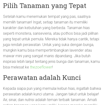
Pilih Tanaman yang Tepat
Setelah kamu menemukan tempat yang pas, saatnya
memilih tanaman! Ingat, setiap tanaman itu memiliki
karakter dan kebutuhan yang berbeda. Tanaman hias
seperti monstera, sansevieria, atau pothos bisa jadi pilihan
yang tepat untuk pemula. Mereka tidak hanya cantik, tetapi
juga rendah perawatan. Untuk yang suka dengan bunga,
mungkin kamu bisa mempertimbangkan lavender atau
mawar mini yang sangat manis dipandang. Jika butuh
inspirasi lebih lanjut tentang jenis bunga dan tanaman, kamu
bisa melesat ke
thezoeflower
!
Perawatan adalah Kunci
Kepada siapa pun yang memulai kebun hias, ingatlah bahwa
perawatan adalah kunci utama. Jangan takut untuk belajar!
Air, sinar, dan nutrisi adalah teman terbaik tanaman. Amati