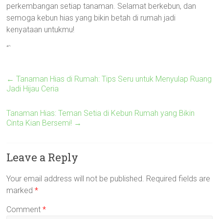
perkembangan setiap tanaman. Selamat berkebun, dan
semoga kebun hias yang bikin betah di rumah jadi
kenyataan untukmu!
“`
←
Tanaman Hias di Rumah: Tips Seru untuk Menyulap Ruang
Jadi Hijau Ceria
Tanaman Hias: Teman Setia di Kebun Rumah yang Bikin
Cinta Kian Bersemi!
→
Leave a Reply
Your email address will not be published.
Required fields are
marked
*
Comment
*