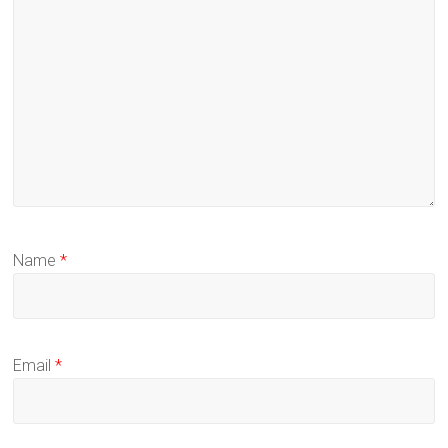
Name
*
Email
*