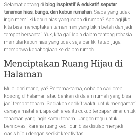
Selamat datang di
blog inspiratif & edukatif seputar
tanaman hias, bunga, dan kebun rumahan
! Siapa yang tidak
ingin memiliki kebun hias yang indah di rumah? Apalagi jika
kita bisa menciptakan taman mini yang bikin betah dan jadi
tempat bersantai. Yuk, kita gali lebih dalam tentang rahasia
memulai kebun hias yang tidak saja cantik, tetapi juga
membawa kebahagiaan ke dalam rumah.
Menciptakan Ruang Hijau di
Halaman
Mulai dari mana, ya? Pertama-tama, cobalah cari area
kosong di halaman atau bahkan di dalam rumah yang bisa
jadi tempat tanam. Sediakan sedikit waktu untuk mengamati
cahaya matahari, apakah area itu cukup terpapar sinar untuk
tanaman yang ingin kamu tanam. Jangan ragu untuk
berinovasi, karena ruang kecil pun bisa disulap menjadi
oasis hijau dengan sedikit kreativitas.