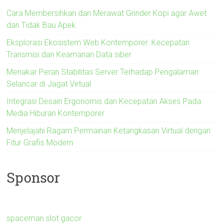
Cara Membersihkan dan Merawat Grinder Kopi agar Awet
dan Tidak Bau Apek
Eksplorasi Ekosistem Web Kontemporer: Kecepatan
Transmisi dan Keamanan Data siber
Menakar Peran Stabilitas Server Terhadap Pengalaman
Selancar di Jagat Virtual
Integrasi Desain Ergonomis dan Kecepatan Akses Pada
Media Hiburan Kontemporer
Menjelajahi Ragam Permainan Ketangkasan Virtual dengan
Fitur Grafis Modern
Sponsor
spaceman slot gacor