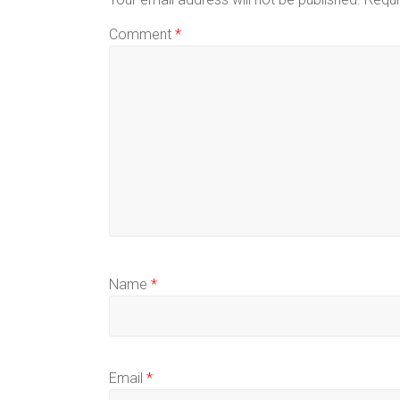
Comment
*
Name
*
Email
*