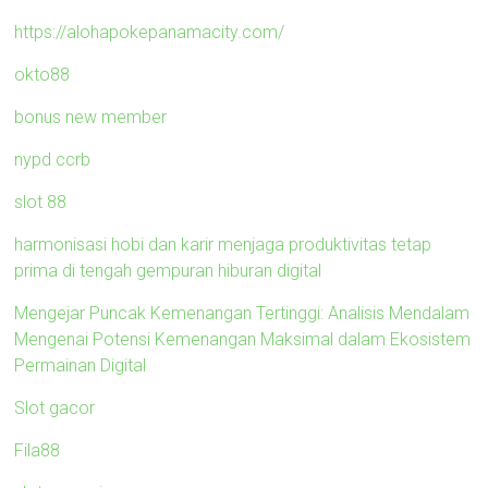
https://alohapokepanamacity.com/
okto88
bonus new member
nypd ccrb
slot 88
harmonisasi hobi dan karir menjaga produktivitas tetap
prima di tengah gempuran hiburan digital
Mengejar Puncak Kemenangan Tertinggi: Analisis Mendalam
Mengenai Potensi Kemenangan Maksimal dalam Ekosistem
Permainan Digital
Slot gacor
Fila88