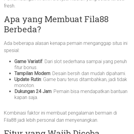
fresh.
Apa yang Membuat Fila88
Berbeda?
Ada beberapa alasan kenapa pemain menganggap situs ini
spesial:
Game Variatif
: Dari slot sederhana sampai yang penuh
fitur bonus.
Tampilan Modern
: Desain bersih dan mudah dipahami.
Update Rutin
: Game baru terus ditambahkan, jadi tidak
monoton.
Dukungan 24 Jam
: Pemain bisa mendapatkan bantuan
kapan saja.
Kombinasi faktor ini membuat pengalaman bermain di
Fila88 jadi lebih personal dan menyenangkan.
Fitur yang Wajib Dicoba