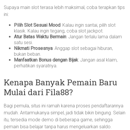
Supaya main slot terasa lebih maksimal, coba terapkan tips
ini:
Pilih Slot Sesuai Mood
: Kalau ingin santai, pilih slot
klasik. Kalau ingin tegang, coba slot jackpot.
Atur Batas Waktu Bermain
: Jangan terlalu lama dalam
satu sesi.
Nikmati Prosesnya
: Anggap slot sebagai hiburan,
bukan beban.
Manfaatkan Bonus dengan Bijak
: Jangan asal klaim,
perhatikan syaratnya.
Kenapa Banyak Pemain Baru
Mulai dari Fila88?
Bagi pemula, situs ini ramah karena proses pendaftarannya
mudah. Antarmukanya simpel, jadi tidak bikin bingung. Selain
itu, tersedia mode demo di beberapa game, sehingga
pemain bisa belajar tanpa harus mengeluarkan saldo.