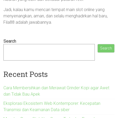
Jadi, kalau kamu mencari tempat main slot online yang
menyenangkan, aman, dan selalu menghadirkan hal baru,
Fila88 adalah jawabannya.
Search
Search
Recent Posts
Cara Membersihkan dan Merawat Grinder Kopi agar Awet
dan Tidak Bau Apek
Eksplorasi Ekosistem Web Kontemporer: Kecepatan
Transmisi dan Keamanan Data siber