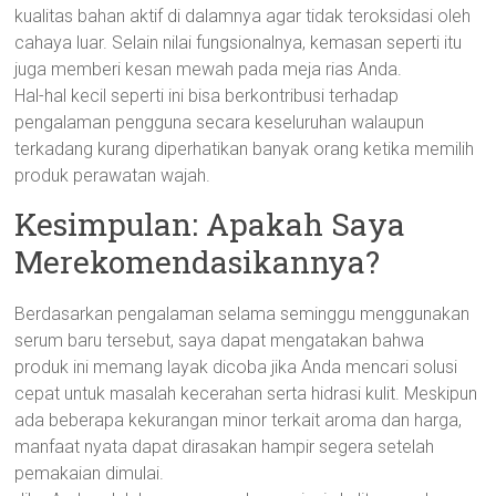
kualitas bahan aktif di dalamnya agar tidak teroksidasi oleh
cahaya luar. Selain nilai fungsionalnya, kemasan seperti itu
juga memberi kesan mewah pada meja rias Anda.
Hal-hal kecil seperti ini bisa berkontribusi terhadap
pengalaman pengguna secara keseluruhan walaupun
terkadang kurang diperhatikan banyak orang ketika memilih
produk perawatan wajah.
Kesimpulan: Apakah Saya
Merekomendasikannya?
Berdasarkan pengalaman selama seminggu menggunakan
serum baru tersebut, saya dapat mengatakan bahwa
produk ini memang layak dicoba jika Anda mencari solusi
cepat untuk masalah kecerahan serta hidrasi kulit. Meskipun
ada beberapa kekurangan minor terkait aroma dan harga,
manfaat nyata dapat dirasakan hampir segera setelah
pemakaian dimulai.