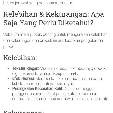
bekas jerawat yang perlahan memudar.
Kelebihan & Kekurangan: Apa
Saja Yang Perlu Diketahui?
Sebelum melanjutkan, penting untuk menguraikan kelebihan
dan kekurangan dari produk ini berdasarkan pengalaman
pribadi.
Kelebihan:
Tekstur Ringan:
Mudah meresap membuatnya cocok
digunakan di bawah makeup sehari-hari.
Efek Hidrasi:
Memberikan kelembapan instan pada
kulit tanpa membuatnya berminyak.
Peningkatan Kecerahan Kulit:
Dalam seminggu
penggunaan rutin terlihat peningkatan kecerahan
secara signifikan dengan nada warna kulit lebih merata.