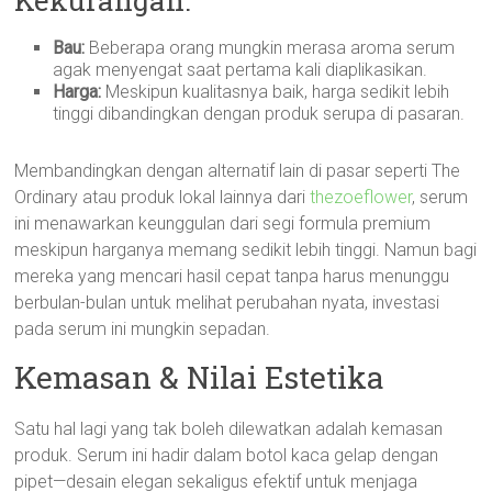
Kekurangan:
Bau:
Beberapa orang mungkin merasa aroma serum
agak menyengat saat pertama kali diaplikasikan.
Harga:
Meskipun kualitasnya baik, harga sedikit lebih
tinggi dibandingkan dengan produk serupa di pasaran.
Membandingkan dengan alternatif lain di pasar seperti The
Ordinary atau produk lokal lainnya dari
thezoeflower
, serum
ini menawarkan keunggulan dari segi formula premium
meskipun harganya memang sedikit lebih tinggi. Namun bagi
mereka yang mencari hasil cepat tanpa harus menunggu
berbulan-bulan untuk melihat perubahan nyata, investasi
pada serum ini mungkin sepadan.
Kemasan & Nilai Estetika
Satu hal lagi yang tak boleh dilewatkan adalah kemasan
produk. Serum ini hadir dalam botol kaca gelap dengan
pipet—desain elegan sekaligus efektif untuk menjaga