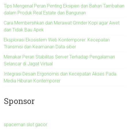
Tips Mengenal Peran Penting Eksipien dan Bahan Tambahan
dalam Produk Real Estate dan Bangunan
Cara Membersihkan dan Merawat Grinder Kopi agar Awet
dan Tidak Bau Apek
Eksplorasi Ekosistem Web Kontemporer: Kecepatan
Transmisi dan Keamanan Data siber
Menakar Peran Stabilitas Server Terhadap Pengalaman
Selancar di Jagat Virtual
Integrasi Desain Ergonomis dan Kecepatan Akses Pada
Media Hiburan Kontemporer
Sponsor
spaceman slot gacor