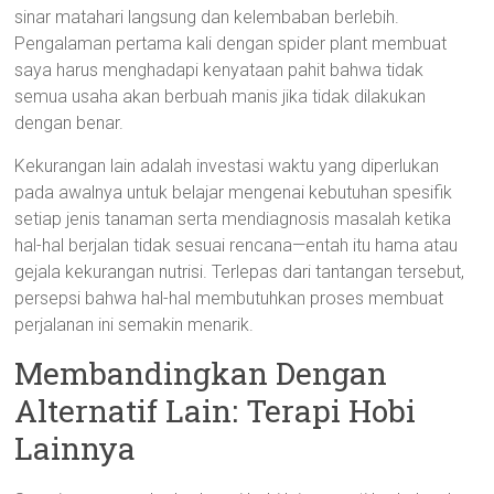
sinar matahari langsung dan kelembaban berlebih.
Pengalaman pertama kali dengan spider plant membuat
saya harus menghadapi kenyataan pahit bahwa tidak
semua usaha akan berbuah manis jika tidak dilakukan
dengan benar.
Kekurangan lain adalah investasi waktu yang diperlukan
pada awalnya untuk belajar mengenai kebutuhan spesifik
setiap jenis tanaman serta mendiagnosis masalah ketika
hal-hal berjalan tidak sesuai rencana—entah itu hama atau
gejala kekurangan nutrisi. Terlepas dari tantangan tersebut,
persepsi bahwa hal-hal membutuhkan proses membuat
perjalanan ini semakin menarik.
Membandingkan Dengan
Alternatif Lain: Terapi Hobi
Lainnya