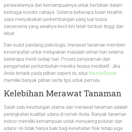
perawatannya dan kemampuannya untuk bertahan dalam
berbagai kondisi cahaya. Selama beberapa bulan terakhir,
saya menyaksikan perkembangan yang luar biasa:
sansevieria yang awalnya kecil kini telah tumbuh tinggi dan
lebat.
Dari sudut pandang psikologis, merawat tanaman memberi
kesempatan untuk melupakan masalah sehari-hari selama
beberapa menit setiap hari. Proses penyiraman dan
pengamatan pertumbuhan mereka terasa meditatif. Jika
Anda tertarik pada pilihan seperti ini, situs
thezoeflower
memiliki banyak pilihan serta tips untuk pemula.
Kelebihan Merawat Tanaman
Salah satu keuntungan utama dari merawat tanaman adalah
peningkatan kualitas udara di rumah Anda. Banyak tanaman
indoor memiliki kemampuan untuk menyaring polutan dari
udara—ini tidak hanya baik bagi kesehatan fisik tetapi juga