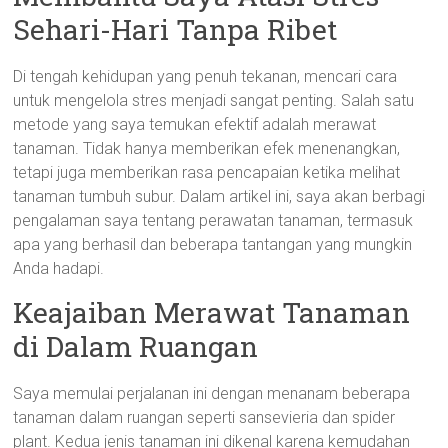
Sehari-Hari Tanpa Ribet
Di tengah kehidupan yang penuh tekanan, mencari cara
untuk mengelola stres menjadi sangat penting. Salah satu
metode yang saya temukan efektif adalah merawat
tanaman. Tidak hanya memberikan efek menenangkan,
tetapi juga memberikan rasa pencapaian ketika melihat
tanaman tumbuh subur. Dalam artikel ini, saya akan berbagi
pengalaman saya tentang perawatan tanaman, termasuk
apa yang berhasil dan beberapa tantangan yang mungkin
Anda hadapi.
Keajaiban Merawat Tanaman
di Dalam Ruangan
Saya memulai perjalanan ini dengan menanam beberapa
tanaman dalam ruangan seperti sansevieria dan spider
plant. Kedua jenis tanaman ini dikenal karena kemudahan