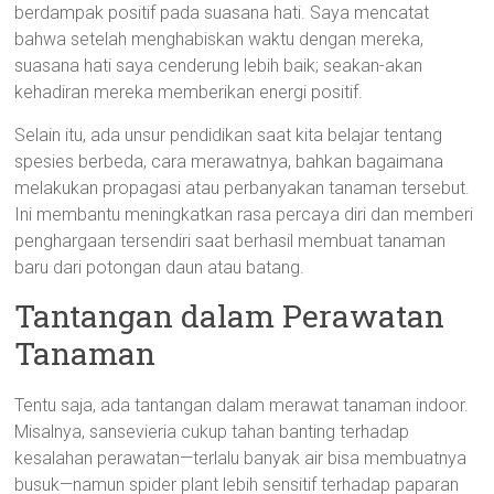
berdampak positif pada suasana hati. Saya mencatat
bahwa setelah menghabiskan waktu dengan mereka,
suasana hati saya cenderung lebih baik; seakan-akan
kehadiran mereka memberikan energi positif.
Selain itu, ada unsur pendidikan saat kita belajar tentang
spesies berbeda, cara merawatnya, bahkan bagaimana
melakukan propagasi atau perbanyakan tanaman tersebut.
Ini membantu meningkatkan rasa percaya diri dan memberi
penghargaan tersendiri saat berhasil membuat tanaman
baru dari potongan daun atau batang.
Tantangan dalam Perawatan
Tanaman
Tentu saja, ada tantangan dalam merawat tanaman indoor.
Misalnya, sansevieria cukup tahan banting terhadap
kesalahan perawatan—terlalu banyak air bisa membuatnya
busuk—namun spider plant lebih sensitif terhadap paparan