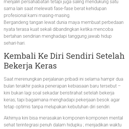
menjalin persahabatan tetapi juga saling mendukung satu
sama lain saat melewati fase-fase berat kehidupan
profesional kami masing-masing.
Bergandeng tangan lewat dunia maya membuat perbedaan
nyata terasa kuat sekali dibandingkan ketika mencoba
bertahan sendirian menghadapi tanggung jawab hidup
sehari-hari.
Kembali Ke Diri Sendiri Setelah
Bekerja Keras
Saat merenungkan perjalanan pribadi ini selama hampir dua
bulan terakhir paska penerapan kebiasaan baru tersebut –
kini bukan lagi soal sekadar beristirahat setelah bekerja
keras; tapi bagaimana menghadapi pekerjaan besok agar
tetap optimis tanpa melupakan kebutuhan diri sendiri.
Akhirnya kini bisa merasakan komponen-komponen mental
sehat terintegrasi penuh dalam hidupku ; menjadikan waktu