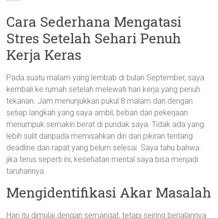
Cara Sederhana Mengatasi
Stres Setelah Sehari Penuh
Kerja Keras
Pada suatu malam yang lembab di bulan September, saya
kembali ke rumah setelah melewati hari kerja yang penuh
tekanan. Jam menunjukkan pukul 8 malam dan dengan
setiap langkah yang saya ambil, beban dari pekerjaan
menumpuk semakin berat di pundak saya. Tidak ada yang
lebih sulit daripada memisahkan diri dari pikiran tentang
deadline dan rapat yang belum selesai. Saya tahu bahwa
jika terus seperti ini, kesehatan mental saya bisa menjadi
taruhannya.
Mengidentifikasi Akar Masalah
Hari itu dimulai dengan semangat, tetapi seiring berjalannya