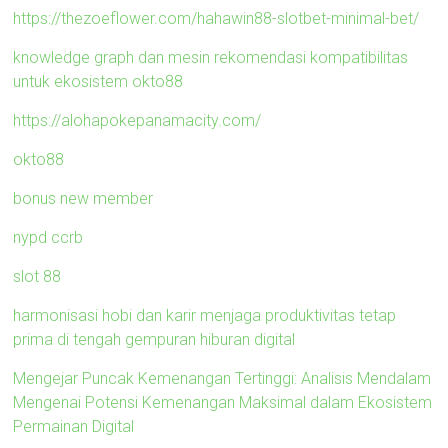
https://thezoeflower.com/hahawin88-slotbet-minimal-bet/
knowledge graph dan mesin rekomendasi kompatibilitas
untuk ekosistem okto88
https://alohapokepanamacity.com/
okto88
bonus new member
nypd ccrb
slot 88
harmonisasi hobi dan karir menjaga produktivitas tetap
prima di tengah gempuran hiburan digital
Mengejar Puncak Kemenangan Tertinggi: Analisis Mendalam
Mengenai Potensi Kemenangan Maksimal dalam Ekosistem
Permainan Digital