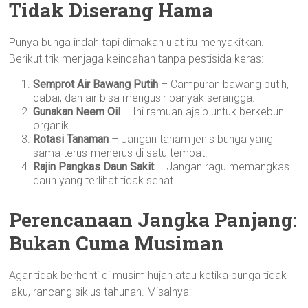
Tidak Diserang Hama
Punya bunga indah tapi dimakan ulat itu menyakitkan.
Berikut trik menjaga keindahan tanpa pestisida keras:
Semprot Air Bawang Putih
– Campuran bawang putih,
cabai, dan air bisa mengusir banyak serangga.
Gunakan Neem Oil
– Ini ramuan ajaib untuk berkebun
organik.
Rotasi Tanaman
– Jangan tanam jenis bunga yang
sama terus-menerus di satu tempat.
Rajin Pangkas Daun Sakit
– Jangan ragu memangkas
daun yang terlihat tidak sehat.
Perencanaan Jangka Panjang:
Bukan Cuma Musiman
Agar tidak berhenti di musim hujan atau ketika bunga tidak
laku, rancang siklus tahunan. Misalnya: