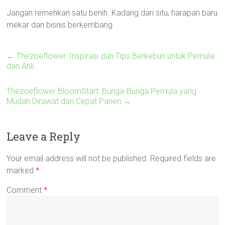
Jangan remehkan satu benih. Kadang dari situ, harapan baru
mekar dan bisnis berkembang.
←
Thezoeflower: Inspirasi dan Tips Berkebun untuk Pemula
dan Ahli
Thezoeflower BloomStart: Bunga-Bunga Pemula yang
Mudah Dirawat dan Cepat Panen
→
Leave a Reply
Your email address will not be published.
Required fields are
marked
*
Comment
*