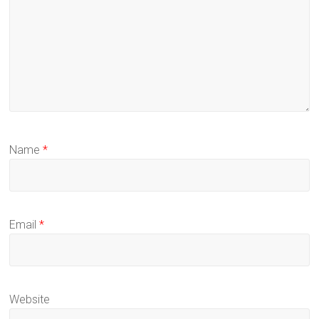
Name
*
Email
*
Website