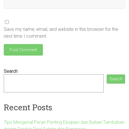
Save my name, email, and website in this browser for the
next time I comment.
Search
Search
Recent Posts
Tips Mengenal Peran Penting Eksipien dan Bahan Tambahan