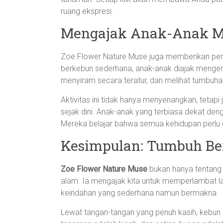
ruang ekspresi.
Mengajak Anak-Anak M
Zoe Flower Nature Muse juga memberikan perha
berkebun sederhana, anak-anak diajak mengena
menyiram secara teratur, dan melihat tumbuha
Aktivitas ini tidak hanya menyenangkan, tetap
sejak dini. Anak-anak yang terbiasa dekat den
Mereka belajar bahwa semua kehidupan perlu d
Kesimpulan: Tumbuh B
Zoe Flower Nature Muse
bukan hanya tentang 
alam. Ia mengajak kita untuk memperlambat 
keindahan yang sederhana namun bermakna.
Lewat tangan-tangan yang penuh kasih, kebun r