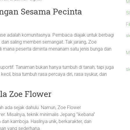
M
ngan Sesama Pecinta
S
F
Muse adalah komunitasnya. Pembaca diajak untuk berbagi
sl
dan saling memberi semangat. Tak jarang, Zoe
i mana peserta diminta menanam satu jenis bunga dan
M
suportif. Tanaman bukan hanya tumbuh di tanah, tapi juga
sl
kecil, bisa tumbuh rasa percaya diri, rasa syukur, dan
la Zoe Flower
ah ada sejak dahulu. Namun, Zoe Flower
. Misalnya, teknik minimalis Jepang “ikebana”
dan kamboja. Hasilnya unik, berkarakter, dan
han yang sederhana.