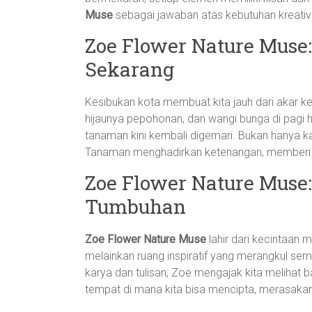
Muse
sebagai jawaban atas kebutuhan kreativit
Zoe Flower Nature Mus
Sekarang
Kesibukan kota membuat kita jauh dari akar k
hijaunya pepohonan, dan wangi bunga di pagi 
tanaman kini kembali digemari. Bukan hanya ka
Tanaman menghadirkan ketenangan, memberi k
Zoe Flower Nature Muse
Tumbuhan
Zoe Flower Nature Muse
lahir dari kecintaan
melainkan ruang inspiratif yang merangkul se
karya dan tulisan, Zoe mengajak kita melihat 
tempat di mana kita bisa mencipta, merasaka