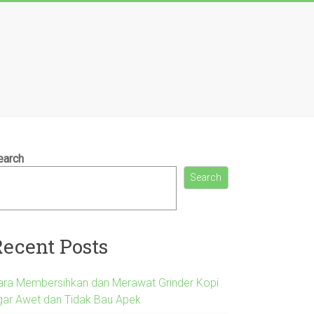
earch
Search
Recent Posts
ara Membersihkan dan Merawat Grinder Kopi
gar Awet dan Tidak Bau Apek