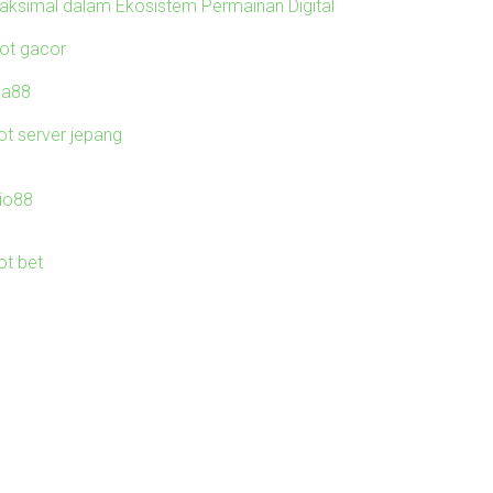
aksimal dalam Ekosistem Permainan Digital
lot gacor
ila88
ot server jepang
io88
ot bet