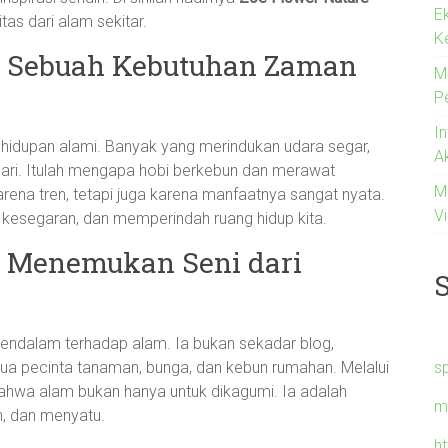
E
as dari alam sekitar.
K
e: Sebuah Kebutuhan Zaman
M
P
I
ehidupan alami. Banyak yang merindukan udara segar,
A
hari. Itulah mengapa hobi berkebun dan merawat
M
rena tren, tetapi juga karena manfaatnya sangat nyata.
Vi
esegaran, dan memperindah ruang hidup kita.
: Menemukan Seni dari
 mendalam terhadap alam. Ia bukan sekadar blog,
s
mua pecinta tanaman, bunga, dan kebun rumahan. Melalui
bahwa alam bukan hanya untuk dikagumi. Ia adalah
m
n, dan menyatu.
h