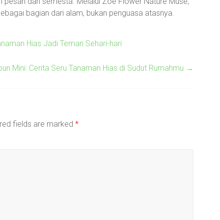
h pesan dari semesta. Melalui Zoe Flower Nature Muse,
—sebagai bagian dari alam, bukan penguasa atasnya.
anaman Hias Jadi Teman Sehari-hari
un Mini: Cerita Seru Tanaman Hias di Sudut Rumahmu
→
red fields are marked
*