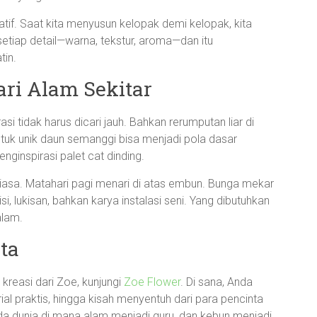
tif. Saat kita menyusun kelopak demi kelopak, kita
 setiap detail—warna, tekstur, aroma—dan itu
in.
ari Alam Sekitar
 tidak harus dicari jauh. Bahkan rerumputan liar di
bentuk unik daun semanggi bisa menjadi pola dasar
nginspirasi palet cat dinding.
 biasa. Matahari pagi menari di atas embun. Bunga mekar
, lukisan, bahkan karya instalasi seni. Yang dibutuhkan
alam.
ta
 kreasi dari Zoe, kunjungi
Zoe Flower
. Di sana, Anda
l praktis, hingga kisah menyentuh dari para pencinta
 dunia di mana alam menjadi guru, dan kebun menjadi