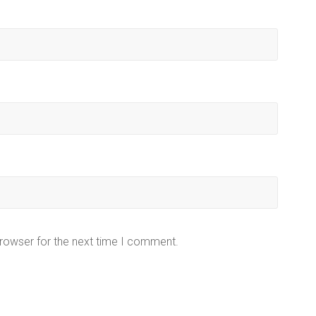
browser for the next time I comment.