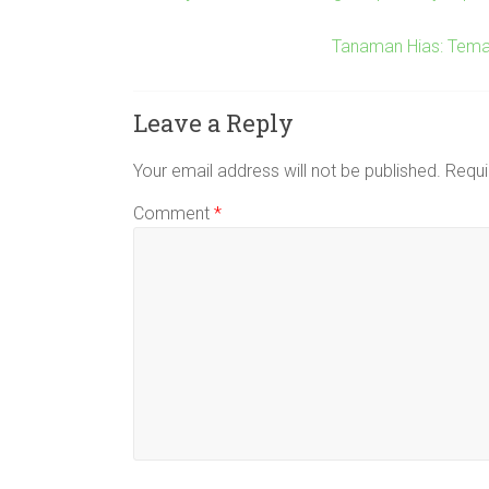
Tanaman Hias: Tema
Leave a Reply
Your email address will not be published.
Requi
Comment
*