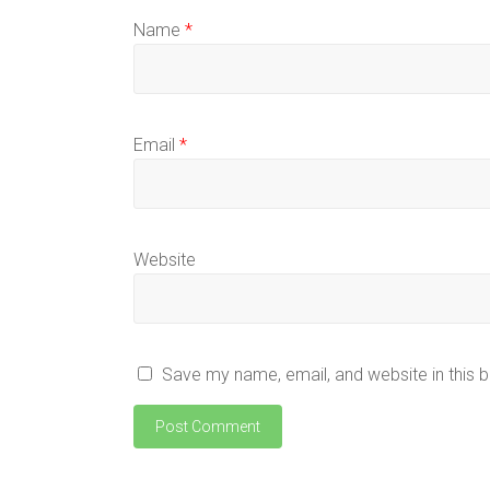
Name
*
Email
*
Website
Save my name, email, and website in this 