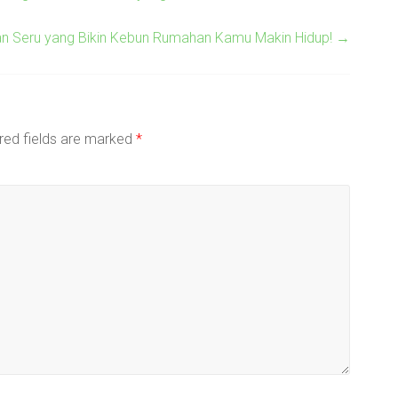
n Seru yang Bikin Kebun Rumahan Kamu Makin Hidup!
→
red fields are marked
*