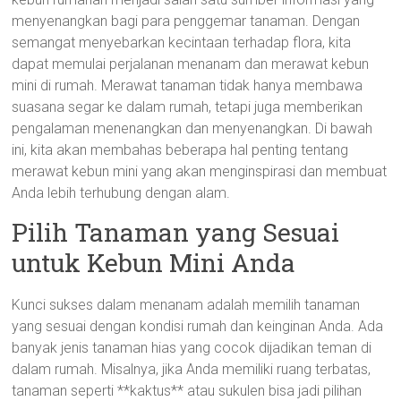
menyenangkan bagi para penggemar tanaman. Dengan
semangat menyebarkan kecintaan terhadap flora, kita
dapat memulai perjalanan menanam dan merawat kebun
mini di rumah. Merawat tanaman tidak hanya membawa
suasana segar ke dalam rumah, tetapi juga memberikan
pengalaman menenangkan dan menyenangkan. Di bawah
ini, kita akan membahas beberapa hal penting tentang
merawat kebun mini yang akan menginspirasi dan membuat
Anda lebih terhubung dengan alam.
Pilih Tanaman yang Sesuai
untuk Kebun Mini Anda
Kunci sukses dalam menanam adalah memilih tanaman
yang sesuai dengan kondisi rumah dan keinginan Anda. Ada
banyak jenis tanaman hias yang cocok dijadikan teman di
dalam rumah. Misalnya, jika Anda memiliki ruang terbatas,
tanaman seperti **kaktus** atau sukulen bisa jadi pilihan