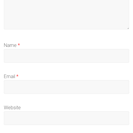
Name
*
Email
*
Website