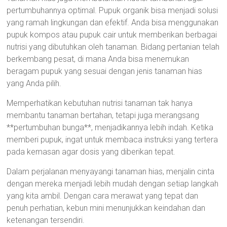
pertumbuhannya optimal. Pupuk organik bisa menjadi solusi
yang ramah lingkungan dan efektif. Anda bisa menggunakan
pupuk kompos atau pupuk cair untuk memberikan berbagai
nutrisi yang dibutuhkan oleh tanaman. Bidang pertanian telah
berkembang pesat, di mana Anda bisa menemukan
beragam pupuk yang sesuai dengan jenis tanaman hias
yang Anda pilih.
Memperhatikan kebutuhan nutrisi tanaman tak hanya
membantu tanaman bertahan, tetapi juga merangsang
**pertumbuhan bunga**, menjadikannya lebih indah. Ketika
memberi pupuk, ingat untuk membaca instruksi yang tertera
pada kemasan agar dosis yang diberikan tepat.
Dalam perjalanan menyayangi tanaman hias, menjalin cinta
dengan mereka menjadi lebih mudah dengan setiap langkah
yang kita ambil. Dengan cara merawat yang tepat dan
penuh perhatian, kebun mini menunjukkan keindahan dan
ketenangan tersendiri.