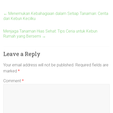
←
Menemukan Kebahagiaan dalam Setiap Tanaman: Cerita
dari Kebun Kecilku
Menjaga Tanaman Hias Sehat: Tips Ceria untuk Kebun
Rumah yang Bersemi
→
Leave a Reply
Your email address will not be published.
Required fields are
marked
*
Comment
*