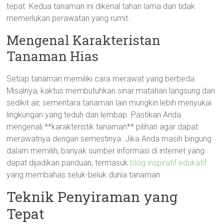
tepat. Kedua tanaman ini dikenal tahan lama dan tidak
memerlukan perawatan yang rumit.
Mengenal Karakteristan
Tanaman Hias
Setiap tanaman memiliki cara merawat yang berbeda.
Misalnya, kaktus membutuhkan sinar matahari langsung dan
sedikit air, sementara tanaman lain mungkin lebih menyukai
lingkungan yang teduh dan lembap. Pastikan Anda
mengenali **karakteristik tanaman** pilihan agar dapat
merawatnya dengan semestinya. Jika Anda masih bingung
dalam memilih, banyak sumber informasi di internet yang
dapat dijadikan panduan, termasuk
blog inspiratif edukatif
yang membahas seluk-beluk dunia tanaman.
Teknik Penyiraman yang
Tepat