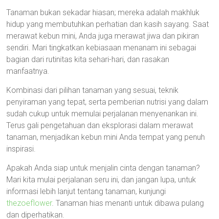
Tanaman bukan sekadar hiasan; mereka adalah makhluk
hidup yang membutuhkan perhatian dan kasih sayang. Saat
merawat kebun mini, Anda juga merawat jiwa dan pikiran
sendiri. Mari tingkatkan kebiasaan menanam ini sebagai
bagian dari rutinitas kita sehari-hari, dan rasakan
manfaatnya.
Kombinasi dari pilihan tanaman yang sesuai, teknik
penyiraman yang tepat, serta pemberian nutrisi yang dalam
sudah cukup untuk memulai perjalanan menyenankan ini.
Terus gali pengetahuan dan eksplorasi dalam merawat
tanaman, menjadikan kebun mini Anda tempat yang penuh
inspirasi.
Apakah Anda siap untuk menjalin cinta dengan tanaman?
Mari kita mulai perjalanan seru ini, dan jangan lupa, untuk
informasi lebih lanjut tentang tanaman, kunjungi
thezoeflower
. Tanaman hias menanti untuk dibawa pulang
dan diperhatikan.