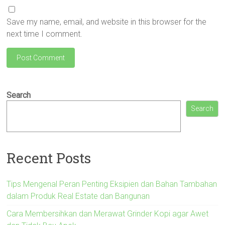
Save my name, email, and website in this browser for the
next time I comment.
Search
Search
Recent Posts
Tips Mengenal Peran Penting Eksipien dan Bahan Tambahan
dalam Produk Real Estate dan Bangunan
Cara Membersihkan dan Merawat Grinder Kopi agar Awet