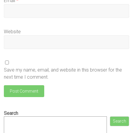
Email
*
Website
Save my name, email, and website in this browser for the
next time I comment.
Search
Search