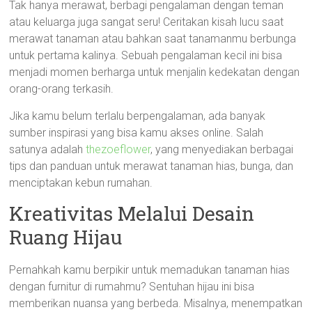
Tak hanya merawat, berbagi pengalaman dengan teman
atau keluarga juga sangat seru! Ceritakan kisah lucu saat
merawat tanaman atau bahkan saat tanamanmu berbunga
untuk pertama kalinya. Sebuah pengalaman kecil ini bisa
menjadi momen berharga untuk menjalin kedekatan dengan
orang-orang terkasih.
Jika kamu belum terlalu berpengalaman, ada banyak
sumber inspirasi yang bisa kamu akses online. Salah
satunya adalah
thezoeflower
, yang menyediakan berbagai
tips dan panduan untuk merawat tanaman hias, bunga, dan
menciptakan kebun rumahan.
Kreativitas Melalui Desain
Ruang Hijau
Pernahkah kamu berpikir untuk memadukan tanaman hias
dengan furnitur di rumahmu? Sentuhan hijau ini bisa
memberikan nuansa yang berbeda. Misalnya, menempatkan