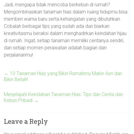
Jadi, mengapa tidak mencoba berkebun di rumah?
Mengombinasikan tanaman hias dalam ruang hidupmu bisa
memberi warna baru serta kehangatan yang dibutuhkan.
Cobalah berbagai tips yang sudah ada dan biarkan
kreativitasmu beraksi dalam menghadirkan keindahan hijau
di rumah. Ingat, setiap tanaman memiliki ceritanya sendiri,
dan setiap momen perawatan adalah bagian dari
perjalananmu!
←
10 Tanaman Hias yang Bikin Rumahmu Makin Asri dan
Bikin Betah!
Menjelajahi Keindahan Tanaman Hias: Tips dan Cerita dari
Kebun Pribadi
→
Leave a Reply