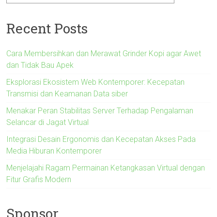
Recent Posts
Cara Membersihkan dan Merawat Grinder Kopi agar Awet
dan Tidak Bau Apek
Eksplorasi Ekosistem Web Kontemporer: Kecepatan
Transmisi dan Keamanan Data siber
Menakar Peran Stabilitas Server Terhadap Pengalaman
Selancar di Jagat Virtual
Integrasi Desain Ergonomis dan Kecepatan Akses Pada
Media Hiburan Kontemporer
Menjelajahi Ragam Permainan Ketangkasan Virtual dengan
Fitur Grafis Modern
Sponsor