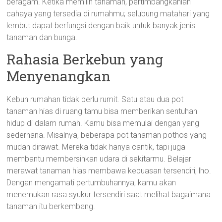
beragam. Ketika memilih tanaman, pertimbangkanlah
cahaya yang tersedia di rumahmu; selubung matahari yang
lembut dapat berfungsi dengan baik untuk banyak jenis
tanaman dan bunga.
Rahasia Berkebun yang
Menyenangkan
Kebun rumahan tidak perlu rumit. Satu atau dua pot
tanaman hias di ruang tamu bisa memberikan sentuhan
hidup di dalam rumah. Kamu bisa memulai dengan yang
sederhana. Misalnya, beberapa pot tanaman pothos yang
mudah dirawat. Mereka tidak hanya cantik, tapi juga
membantu membersihkan udara di sekitarmu. Belajar
merawat tanaman hias membawa kepuasan tersendiri, lho.
Dengan mengamati pertumbuhannya, kamu akan
menemukan rasa syukur tersendiri saat melihat bagaimana
tanaman itu berkembang.