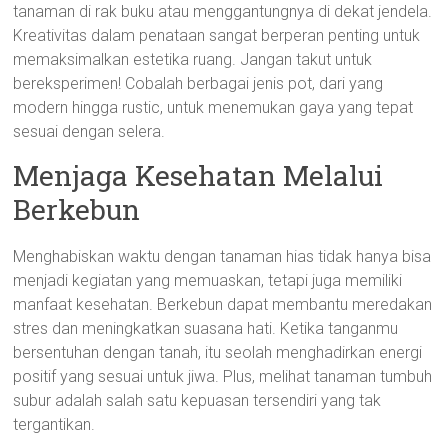
tanaman di rak buku atau menggantungnya di dekat jendela.
Kreativitas dalam penataan sangat berperan penting untuk
memaksimalkan estetika ruang. Jangan takut untuk
bereksperimen! Cobalah berbagai jenis pot, dari yang
modern hingga rustic, untuk menemukan gaya yang tepat
sesuai dengan selera.
Menjaga Kesehatan Melalui
Berkebun
Menghabiskan waktu dengan tanaman hias tidak hanya bisa
menjadi kegiatan yang memuaskan, tetapi juga memiliki
manfaat kesehatan. Berkebun dapat membantu meredakan
stres dan meningkatkan suasana hati. Ketika tanganmu
bersentuhan dengan tanah, itu seolah menghadirkan energi
positif yang sesuai untuk jiwa. Plus, melihat tanaman tumbuh
subur adalah salah satu kepuasan tersendiri yang tak
tergantikan.