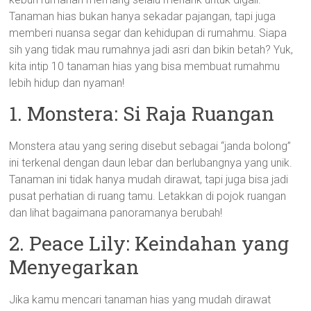
Tanaman hias bukan hanya sekadar pajangan, tapi juga
memberi nuansa segar dan kehidupan di rumahmu. Siapa
sih yang tidak mau rumahnya jadi asri dan bikin betah? Yuk,
kita intip 10 tanaman hias yang bisa membuat rumahmu
lebih hidup dan nyaman!
1. Monstera: Si Raja Ruangan
Monstera atau yang sering disebut sebagai “janda bolong”
ini terkenal dengan daun lebar dan berlubangnya yang unik.
Tanaman ini tidak hanya mudah dirawat, tapi juga bisa jadi
pusat perhatian di ruang tamu. Letakkan di pojok ruangan
dan lihat bagaimana panoramanya berubah!
2. Peace Lily: Keindahan yang
Menyegarkan
Jika kamu mencari tanaman hias yang mudah dirawat