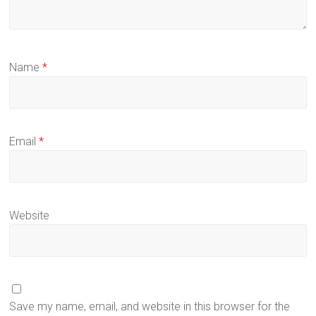
Name
*
Email
*
Website
Save my name, email, and website in this browser for the