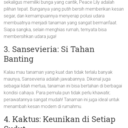
sekaligus memiliki bunga yang cantik, Peace Lily adalah
pilihan tepat. Bunganya yang putih bersih memberikan kesan
segar, dan kemampuannya menyerap polusi udara
membuatnya menjadi tanaman yang sangat bermanfaat.
Siapa sangka, selain menghias rumah, ternyata bisa
membersihkan udara juga!
3. Sansevieria: Si Tahan
Banting
Kalau mau tanaman yang kuat dan tidak terlalu banyak
maunya, Sansevieria adalah jawabannya. Dikenal juga
sebagai lidah mertua, tanaman ini bisa bertahan di berbagai
kondisi cahaya. Para pemula pun tidak perlu khawatir;
perawatannya sangat mudah! Tanaman ini juga ideal untuk
menambah kesan modern di rumahmu.
4. Kaktus: Keunikan di Setiap