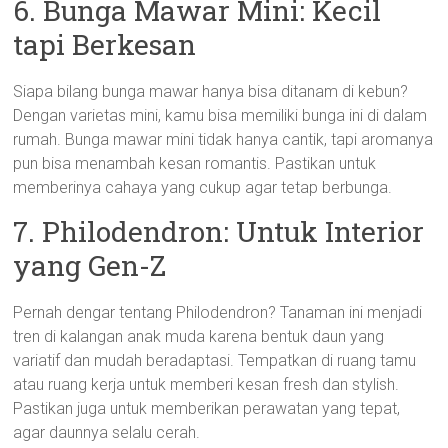
6. Bunga Mawar Mini: Kecil
tapi Berkesan
Siapa bilang bunga mawar hanya bisa ditanam di kebun?
Dengan varietas mini, kamu bisa memiliki bunga ini di dalam
rumah. Bunga mawar mini tidak hanya cantik, tapi aromanya
pun bisa menambah kesan romantis. Pastikan untuk
memberinya cahaya yang cukup agar tetap berbunga.
7. Philodendron: Untuk Interior
yang Gen-Z
Pernah dengar tentang Philodendron? Tanaman ini menjadi
tren di kalangan anak muda karena bentuk daun yang
variatif dan mudah beradaptasi. Tempatkan di ruang tamu
atau ruang kerja untuk memberi kesan fresh dan stylish.
Pastikan juga untuk memberikan perawatan yang tepat,
agar daunnya selalu cerah.