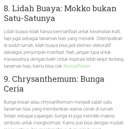
8. Lidah Buaya: Mokko bukan
Satu-Satunya
Lidah buaya tidak hanya bermanfaat untuk kesehatan kulit,
tapi juga sebagai tanaman hias yang menarik. Ditempatkan
di sudut rumah, lidah buaya bisa jadi elemen dekoratif
sekaligus penyimpan manfaat. Nah, jangan lupa untuk
merawatnya dengan baik! Untuk inspirasi lebih lanjut tentang
tanaman hias, kamu bisa cek
thezoeflower
.
9. Chrysanthemum: Bunga
Ceria
Bunga krisan atau chrysanthemum menjadi salah satu
tanaman hias yang memberikan warna cerah di rumah.
Selain sebagai pajangan, bunga ini juga memiliki makna
simbolis untuk menghormati. Kamu pun bisa dengan mudah