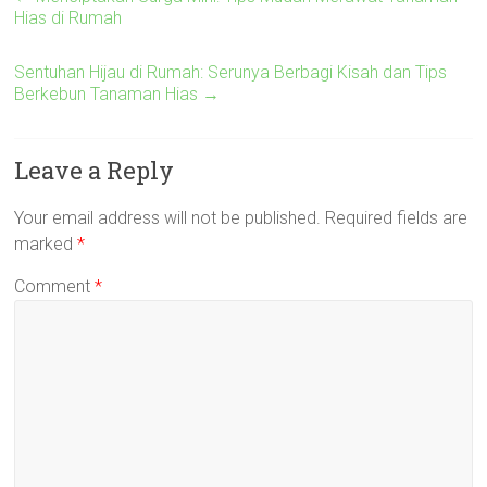
Hias di Rumah
Sentuhan Hijau di Rumah: Serunya Berbagi Kisah dan Tips
Berkebun Tanaman Hias
→
Leave a Reply
Your email address will not be published.
Required fields are
marked
*
Comment
*