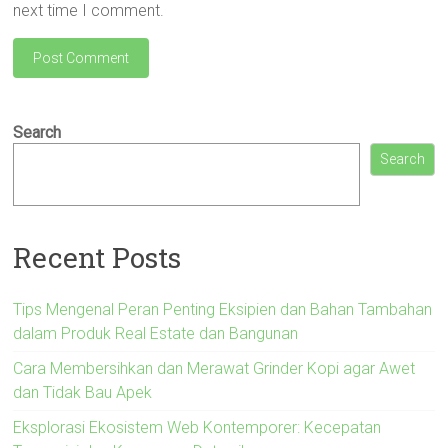
next time I comment.
Search
Search
Recent Posts
Tips Mengenal Peran Penting Eksipien dan Bahan Tambahan
dalam Produk Real Estate dan Bangunan
Cara Membersihkan dan Merawat Grinder Kopi agar Awet
dan Tidak Bau Apek
Eksplorasi Ekosistem Web Kontemporer: Kecepatan