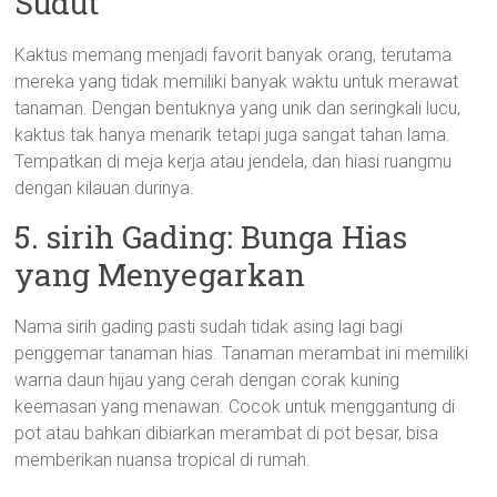
Sudut
Kaktus memang menjadi favorit banyak orang, terutama
mereka yang tidak memiliki banyak waktu untuk merawat
tanaman. Dengan bentuknya yang unik dan seringkali lucu,
kaktus tak hanya menarik tetapi juga sangat tahan lama.
Tempatkan di meja kerja atau jendela, dan hiasi ruangmu
dengan kilauan durinya.
5. sirih Gading: Bunga Hias
yang Menyegarkan
Nama sirih gading pasti sudah tidak asing lagi bagi
penggemar tanaman hias. Tanaman merambat ini memiliki
warna daun hijau yang cerah dengan corak kuning
keemasan yang menawan. Cocok untuk menggantung di
pot atau bahkan dibiarkan merambat di pot besar, bisa
memberikan nuansa tropical di rumah.