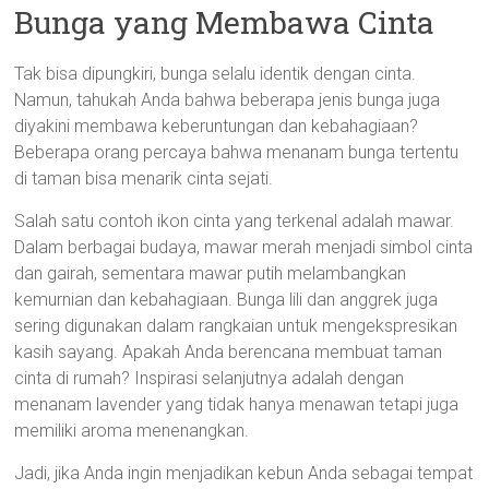
Bunga yang Membawa Cinta
Tak bisa dipungkiri, bunga selalu identik dengan cinta.
Namun, tahukah Anda bahwa beberapa jenis bunga juga
diyakini membawa keberuntungan dan kebahagiaan?
Beberapa orang percaya bahwa menanam bunga tertentu
di taman bisa menarik cinta sejati.
Salah satu contoh ikon cinta yang terkenal adalah mawar.
Dalam berbagai budaya, mawar merah menjadi simbol cinta
dan gairah, sementara mawar putih melambangkan
kemurnian dan kebahagiaan. Bunga lili dan anggrek juga
sering digunakan dalam rangkaian untuk mengekspresikan
kasih sayang. Apakah Anda berencana membuat taman
cinta di rumah? Inspirasi selanjutnya adalah dengan
menanam lavender yang tidak hanya menawan tetapi juga
memiliki aroma menenangkan.
Jadi, jika Anda ingin menjadikan kebun Anda sebagai tempat