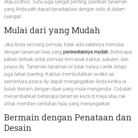
atau pothos. Suhu juga sangat penting; pastikan tanaman
yang Anda pilih dapat beradaptasi dengan suhu di dalam
ruangan.
Mulai dari yang Mudah
Jika Anda seorang pemula, tidak ada salahnya memulai
dengan tanaman hias yang
perawatannya mudah
. Beberapa
pilihan terbaik untuk pemula termasuk kaktus, sukulen, dan
peace lily. Tanaman-tanaman ini tidak hanya cantik tetapi
juga tahan banting. Kaktus membutuhkan sedikit air,
sementara peace lily dapat mengingatkan Anda ketika ia
butuh disiram dengan daun yang mulai mengendur. Cobalah
menambahkan beberapa tanaman kecil di meja atau rak
untuk memberi sentuhan hijau yang menyegarkan.
Bermain dengan Penataan dan
Desain