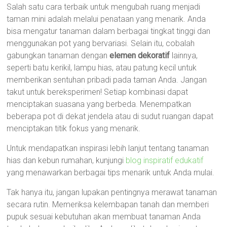
Salah satu cara terbaik untuk mengubah ruang menjadi
taman mini adalah melalui penataan yang menarik. Anda
bisa mengatur tanaman dalam berbagai tingkat tinggi dan
menggunakan pot yang bervariasi. Selain itu, cobalah
gabungkan tanaman dengan
elemen dekoratif
lainnya,
seperti batu kerikil, lampu hias, atau patung kecil untuk
memberikan sentuhan pribadi pada taman Anda. Jangan
takut untuk bereksperimen! Setiap kombinasi dapat
menciptakan suasana yang berbeda. Menempatkan
beberapa pot di dekat jendela atau di sudut ruangan dapat
menciptakan titik fokus yang menarik.
Untuk mendapatkan inspirasi lebih lanjut tentang tanaman
hias dan kebun rumahan, kunjungi
blog inspiratif edukatif
yang menawarkan berbagai tips menarik untuk Anda mulai.
Tak hanya itu, jangan lupakan pentingnya merawat tanaman
secara rutin. Memeriksa kelembapan tanah dan memberi
pupuk sesuai kebutuhan akan membuat tanaman Anda