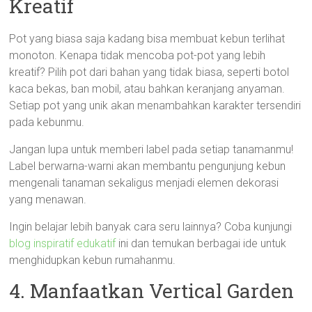
Kreatif
Pot yang biasa saja kadang bisa membuat kebun terlihat
monoton. Kenapa tidak mencoba pot-pot yang lebih
kreatif? Pilih pot dari bahan yang tidak biasa, seperti botol
kaca bekas, ban mobil, atau bahkan keranjang anyaman.
Setiap pot yang unik akan menambahkan karakter tersendiri
pada kebunmu.
Jangan lupa untuk memberi label pada setiap tanamanmu!
Label berwarna-warni akan membantu pengunjung kebun
mengenali tanaman sekaligus menjadi elemen dekorasi
yang menawan.
Ingin belajar lebih banyak cara seru lainnya? Coba kunjungi
blog inspiratif edukatif
ini dan temukan berbagai ide untuk
menghidupkan kebun rumahanmu.
4. Manfaatkan Vertical Garden