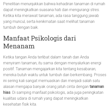
Penelitian menunjukkan bahwa kehadiran tanaman di rumah
dapat meningkatkan suasana hati dan mengurangi stres.
Ketika kita merawat tanaman, ada rasa tanggung jawab
yang muncul, serta kenikmatan saat melihat tanaman
tumbuh dengan baik.
Manfaat Psikologis dari
Menanam
Ketika tangan Anda terlibat dalam tanah dan Anda
menyiram tanaman, itu sama dengan menyalurkan energi
positif. Tanaman mengajarkan kita tentang kesabaran;
mereka butuh waktu untuk tumbuh dan berkembang. Proses
ini sering kali sangat memuaskan dan menjadi salah satu
alasan mengapa banyak orang jatuh cinta dengan
tanaman
hias
. Di samping manfaat psikologis, ada juga peningkatan
kualitas udara di rumah yang dapat meningkatkan
kesehatan fisik kita.