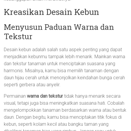
Kreasikan Desain Kebun
Menyusun Paduan Warna dan
Tekstur
Desain kebun adalah salah satu aspek penting yang dapat
menjadikan kebunmu tampak lebih menarik. Mainkan warna
dan tekstur tanaman untuk menciptakan suasana yang
harmonis. Misalnya, kamu bisa memilih tanaman dengan
daun hijau cerah untuk menonjolkan keindahan bunga cerah
seperti gerbera atau anyelir.
Permainan
warna dan tekstur
tidak hanya menarik secara
visual, tetapi juga bisa meningkatkan suasana hati. Cobalah
mengelompokkan tanaman berdasarkan warna atau bentuk
daun. Dengan begitu, kamu bisa menciptakan titik fokus di
kebun, seperti kolam kecil atau bangku taman yang