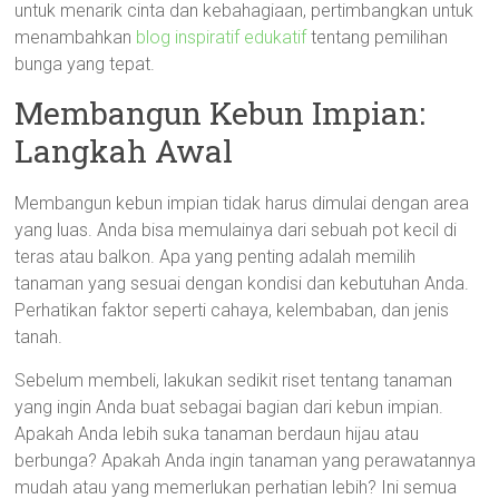
untuk menarik cinta dan kebahagiaan, pertimbangkan untuk
menambahkan
blog inspiratif edukatif
tentang pemilihan
bunga yang tepat.
Membangun Kebun Impian:
Langkah Awal
Membangun kebun impian tidak harus dimulai dengan area
yang luas. Anda bisa memulainya dari sebuah pot kecil di
teras atau balkon. Apa yang penting adalah memilih
tanaman yang sesuai dengan kondisi dan kebutuhan Anda.
Perhatikan faktor seperti cahaya, kelembaban, dan jenis
tanah.
Sebelum membeli, lakukan sedikit riset tentang tanaman
yang ingin Anda buat sebagai bagian dari kebun impian.
Apakah Anda lebih suka tanaman berdaun hijau atau
berbunga? Apakah Anda ingin tanaman yang perawatannya
mudah atau yang memerlukan perhatian lebih? Ini semua