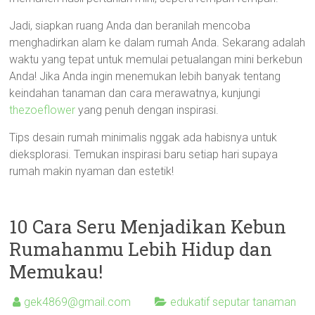
Jadi, siapkan ruang Anda dan beranilah mencoba
menghadirkan alam ke dalam rumah Anda. Sekarang adalah
waktu yang tepat untuk memulai petualangan mini berkebun
Anda! Jika Anda ingin menemukan lebih banyak tentang
keindahan tanaman dan cara merawatnya, kunjungi
thezoeflower
yang penuh dengan inspirasi.
Tips desain rumah minimalis nggak ada habisnya untuk
dieksplorasi. Temukan inspirasi baru setiap hari supaya
rumah makin nyaman dan estetik!
10 Cara Seru Menjadikan Kebun
Rumahanmu Lebih Hidup dan
Memukau!
gek4869@gmail.com
edukatif seputar tanaman