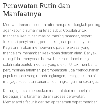
Perawatan Rutin dan
Manfaatnya
Merawat tanaman secara rutin merupakan langkah penting
agar kebun di rumahmu tetap subur. Cobalah untuk
mengenal kebutuhan masing-masing tanaman, seperti
frekuensi penyiraman, pemupukan, dan pencahayaan.
Kegiatan ini akan membawamu pada relaksasi yang
mendalam, menambah keakraban dengan alam. Banyak
orang tidak menyadari bahwa berkebun dapat menjadi
salah satu bentuk meditasi yang efektif. Untuk membantu
pertumbuhan tanaman, pertimbangkan juga menggunakan
pupuk organik yang ramah lingkungan, sehingga kamu bisa
menjaga kesehatan tanaman dan lingkunganmu sekaligus.
Kamu juga bisa merasakan manfaat dari mempelajari
berbagai jenis tanaman dalam proses perawatan.
Memahami sifat unik dari setiap tanaman dapat memberi