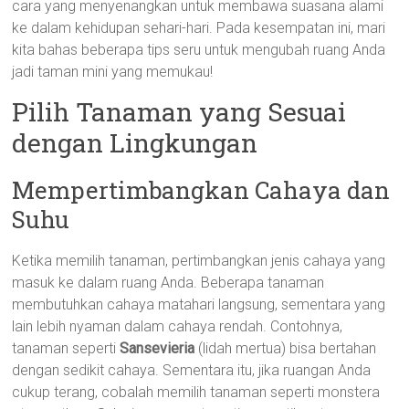
cara yang menyenangkan untuk membawa suasana alami
ke dalam kehidupan sehari-hari. Pada kesempatan ini, mari
kita bahas beberapa tips seru untuk mengubah ruang Anda
jadi taman mini yang memukau!
Pilih Tanaman yang Sesuai
dengan Lingkungan
Mempertimbangkan Cahaya dan
Suhu
Ketika memilih tanaman, pertimbangkan jenis cahaya yang
masuk ke dalam ruang Anda. Beberapa tanaman
membutuhkan cahaya matahari langsung, sementara yang
lain lebih nyaman dalam cahaya rendah. Contohnya,
tanaman seperti
Sansevieria
(lidah mertua) bisa bertahan
dengan sedikit cahaya. Sementara itu, jika ruangan Anda
cukup terang, cobalah memilih tanaman seperti monstera