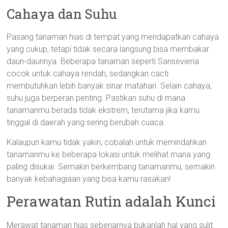
Cahaya dan Suhu
Pasang tanaman hias di tempat yang mendapatkan cahaya
yang cukup, tetapi tidak secara langsung bisa membakar
daun-daunnya. Beberapa tanaman seperti Sansevieria
cocok untuk cahaya rendah, sedangkan cacti
membutuhkan lebih banyak sinar matahari. Selain cahaya,
suhu juga berperan penting. Pastikan suhu di mana
tanamanmu berada tidak ekstrem, terutama jika kamu
tinggal di daerah yang sering berubah cuaca.
Kalaupun kamu tidak yakin, cobalah untuk memindahkan
tanamanmu ke beberapa lokasi untuk melihat mana yang
paling disukai. Semakin berkembang tanamanmu, semakin
banyak kebahagiaan yang bisa kamu rasakan!
Perawatan Rutin adalah Kunci
Merawat tanaman hias sebenarnya bukanlah hal yang sulit.