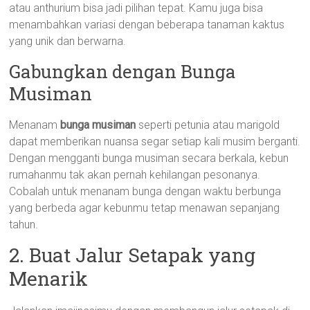
atau anthurium bisa jadi pilihan tepat. Kamu juga bisa
menambahkan variasi dengan beberapa tanaman kaktus
yang unik dan berwarna.
Gabungkan dengan Bunga
Musiman
Menanam
bunga musiman
seperti petunia atau marigold
dapat memberikan nuansa segar setiap kali musim berganti.
Dengan mengganti bunga musiman secara berkala, kebun
rumahanmu tak akan pernah kehilangan pesonanya.
Cobalah untuk menanam bunga dengan waktu berbunga
yang berbeda agar kebunmu tetap menawan sepanjang
tahun.
2. Buat Jalur Setapak yang
Menarik