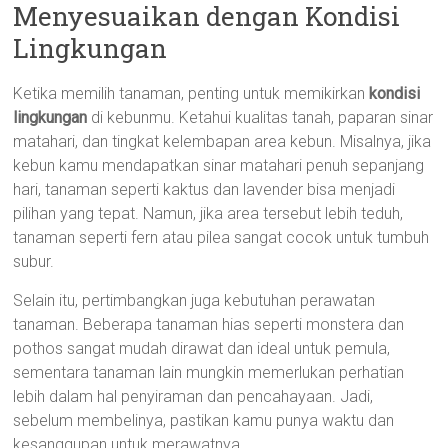
Menyesuaikan dengan Kondisi
Lingkungan
Ketika memilih tanaman, penting untuk memikirkan
kondisi
lingkungan
di kebunmu. Ketahui kualitas tanah, paparan sinar
matahari, dan tingkat kelembapan area kebun. Misalnya, jika
kebun kamu mendapatkan sinar matahari penuh sepanjang
hari, tanaman seperti kaktus dan lavender bisa menjadi
pilihan yang tepat. Namun, jika area tersebut lebih teduh,
tanaman seperti fern atau pilea sangat cocok untuk tumbuh
subur.
Selain itu, pertimbangkan juga kebutuhan perawatan
tanaman. Beberapa tanaman hias seperti monstera dan
pothos sangat mudah dirawat dan ideal untuk pemula,
sementara tanaman lain mungkin memerlukan perhatian
lebih dalam hal penyiraman dan pencahayaan. Jadi,
sebelum membelinya, pastikan kamu punya waktu dan
kesanggupan untuk merawatnya.