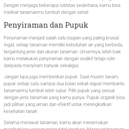
Dengan menjaga beberapa rutinitas sederhana, kamu bisa
melihat tanamanmu tumbuh dengan sehat.
Penyiraman dan Pupuk
Penyiraman menjadi salah satu bagian yang paling krusial.
Ingat, setiap tanaman memiliki kebutuhan air yang berbeda,
tergantung jenis dan ukuran tanaman. Umumnya, lebih baik
kamu melakukan penyiraman dengan sedikit tetapi rutin
daripada menyiram banyak sekaligus.
Jangan lupa juga memberikan pupuk. Saat musim tanam,
pupuk setiap satu sampai dua bulan sekali dapat membantu
tanamanmu tumbuh lebih subur. Pilih pupuk yang sesuai
dengan jenis tanaman yang kamu punya. Pupuk organik bisa
jadi pilihan yang aman dan efektif untuk meningkatkan
kesehatan tanah.
Selama merawat tanaman, kamu akan menemukan