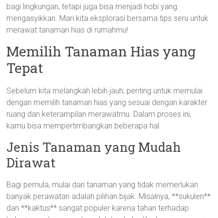
bagi lingkungan, tetapi juga bisa menjadi hobi yang
mengasyikkan. Mari kita eksplorasi bersama tips seru untuk
merawat tanaman hias di rumahmu!
Memilih Tanaman Hias yang
Tepat
Sebelum kita melangkah lebih jauh, penting untuk memulai
dengan memilih tanaman hias yang sesuai dengan karakter
ruang dan keterampilan merawatmu. Dalam proses ini,
kamu bisa mempertimbangkan beberapa hal.
Jenis Tanaman yang Mudah
Dirawat
Bagi pemula, mulai dari tanaman yang tidak memerlukan
banyak perawatan adalah pilihan bijak. Misalnya, **sukulen**
dan **kaktus** sangat populer karena tahan terhadap