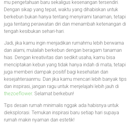
mu pengetahuan baru sekaligus kesenangan tersendiri.
Dengan sikap yang tepat, waktu yang dihabiskan untuk
berkebun bukan hanya tentang menyirami tanaman, tetapi
juga tentang perawatan diri dan menambah ketenangan di
tengah kesibukan sehari-hari.
Jadi, jika kamu ingin menjadikan rumahmu lebih berwarna
dan alami, mulailah berkebun dengan beragam tanaman
hias. Dengan kreativitas dan sedikit usaha, kamu bisa
menciptakan kebun yang tidak hanya indah di mata, tetapi
juga memberi dampak positif bagi kesehatan dan
kesejahteraanmu. Dan jika kamu mencari lebih banyak tips
dan inspirasi, jangan ragu untuk menjelajahi lebih jauh di
thezoeflower
. Selamat berkebun!
Tips desain rumah minimalis nggak ada habisnya untuk
dieksplorasi. Temukan inspirasi baru setiap hari supaya
rumah makin nyaman dan estetik!