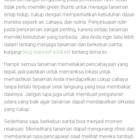
tidak perlu memiliki green thumb untuk menjaga tanaman
tetap hidup; cukup dengan memperhatikan kebutuhan dasar
mereka seperti air, cahaya, dan nutrisi. Penyesuaian rutin
pada penyiraman sangat penting, karena setiap tanaman
memiliki kebutuhan yang berbeda. Jika Anda ingin tahu lebih
dalam tentang menjaga tanaman dan berkebun santai,
kunjungi
blog inspiratif edukatif
tentang tema ini.
Hampir semua tanaman memerlukan pencahayaan yang
tepat, jadi pastikan untuk memeriksa lokasi untuk
memastikan tanaman Anda mendapatkan cukup cahaya
tanpa terlalu terpapar sinar langsung yang bisa membakar
daunnya. Jangan lupa juga untuk membuat pengaturan
udara yang baik agar tanaman dapat mendapatkan sirkulasi
yang cukup.
Sederhana saja, berkebun santai bisa menjadi momen
relaksasi. Memelihara tanaman dapat mengurangi stres dan
memberikan rasa pencapaian saat melihat mereka tumbuh.