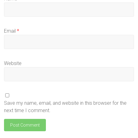
Email
*
Website
Save my name, email, and website in this browser for the
next time I comment.