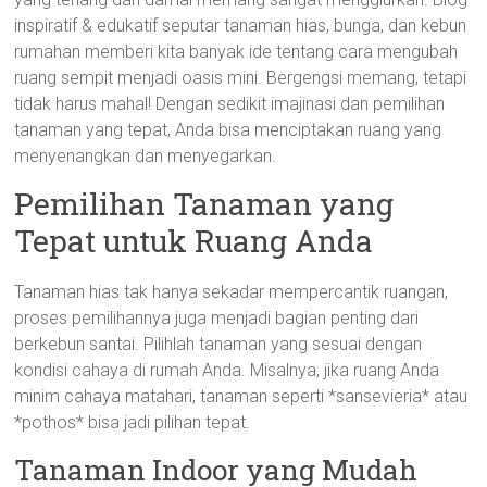
inspiratif & edukatif seputar tanaman hias, bunga, dan kebun
rumahan memberi kita banyak ide tentang cara mengubah
ruang sempit menjadi oasis mini. Bergengsi memang, tetapi
tidak harus mahal! Dengan sedikit imajinasi dan pemilihan
tanaman yang tepat, Anda bisa menciptakan ruang yang
menyenangkan dan menyegarkan.
Pemilihan Tanaman yang
Tepat untuk Ruang Anda
Tanaman hias tak hanya sekadar mempercantik ruangan,
proses pemilihannya juga menjadi bagian penting dari
berkebun santai. Pilihlah tanaman yang sesuai dengan
kondisi cahaya di rumah Anda. Misalnya, jika ruang Anda
minim cahaya matahari, tanaman seperti *sansevieria* atau
*pothos* bisa jadi pilihan tepat.
Tanaman Indoor yang Mudah