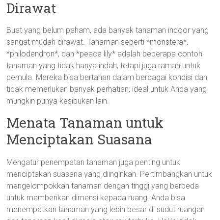
Dirawat
Buat yang belum paham, ada banyak tanaman indoor yang
sangat mudah dirawat. Tanaman seperti *monstera*,
*philodendron*, dan *peace lily* adalah beberapa contoh
tanaman yang tidak hanya indah, tetapi juga ramah untuk
pemula. Mereka bisa bertahan dalam berbagai kondisi dan
tidak memerlukan banyak perhatian, ideal untuk Anda yang
mungkin punya kesibukan lain.
Menata Tanaman untuk
Menciptakan Suasana
Mengatur penempatan tanaman juga penting untuk
menciptakan suasana yang diinginkan. Pertimbangkan untuk
mengelompokkan tanaman dengan tinggi yang berbeda
untuk memberikan dimensi kepada ruang. Anda bisa
menempatkan tanaman yang lebih besar di sudut ruangan