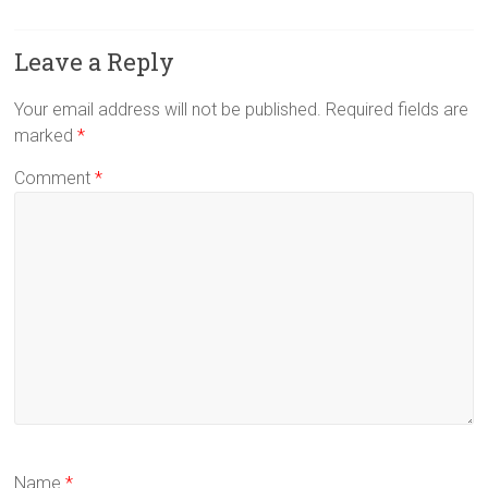
Leave a Reply
Your email address will not be published.
Required fields are
marked
*
Comment
*
Name
*