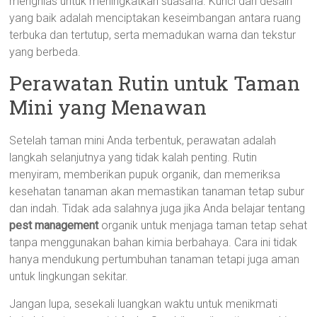
menghias untuk meningkatkan suasana. Kunci dari desain
yang baik adalah menciptakan keseimbangan antara ruang
terbuka dan tertutup, serta memadukan warna dan tekstur
yang berbeda.
Perawatan Rutin untuk Taman
Mini yang Menawan
Setelah taman mini Anda terbentuk, perawatan adalah
langkah selanjutnya yang tidak kalah penting. Rutin
menyiram, memberikan pupuk organik, dan memeriksa
kesehatan tanaman akan memastikan tanaman tetap subur
dan indah. Tidak ada salahnya juga jika Anda belajar tentang
pest management
organik untuk menjaga taman tetap sehat
tanpa menggunakan bahan kimia berbahaya. Cara ini tidak
hanya mendukung pertumbuhan tanaman tetapi juga aman
untuk lingkungan sekitar.
Jangan lupa, sesekali luangkan waktu untuk menikmati