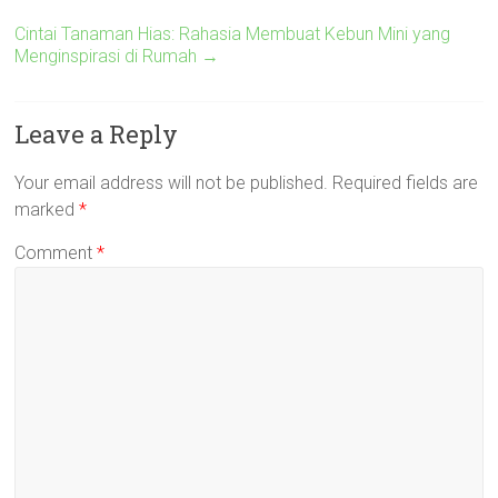
Cintai Tanaman Hias: Rahasia Membuat Kebun Mini yang
Menginspirasi di Rumah
→
Leave a Reply
Your email address will not be published.
Required fields are
marked
*
Comment
*