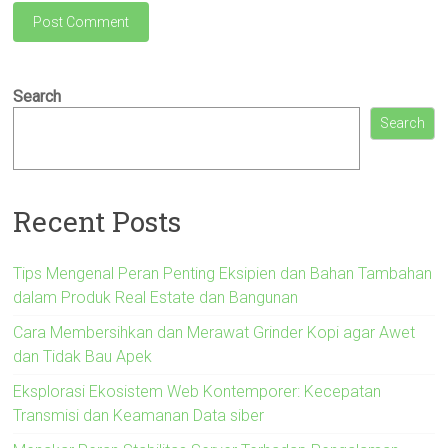
Search
Search
Recent Posts
Tips Mengenal Peran Penting Eksipien dan Bahan Tambahan
dalam Produk Real Estate dan Bangunan
Cara Membersihkan dan Merawat Grinder Kopi agar Awet
dan Tidak Bau Apek
Eksplorasi Ekosistem Web Kontemporer: Kecepatan
Transmisi dan Keamanan Data siber