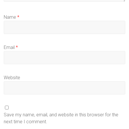
Name
*
Email
*
Website
Save my name, email, and website in this browser for the
next time I comment.