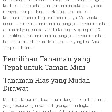
kesibukan hidup sehari-hari. Taman mini bukan hanya bisa
menyegarkan pandangan, tetapi juga memberikan
kepuasan tersendiri bagi para pencintanya. Menyisipkan
unsur alam melalui tanaman hias, bunga, dan kebun rumahan
adalah hal yang kini banyak dilirik orang. Blog inspiratif &
edukatif seputar tanaman hias, bunga, dan kebun rumahan
hadir untuk memberikan ide-ide menarik yang bisa Anda
terapkan di rumah.
Pemilihan Tanaman yang
Tepat untuk Taman Mini
Tanaman Hias yang Mudah
Dirawat
Membuat taman mini bisa dimulai dengan memilih tanaman
yang sesuai dengan kondisi lingkungan dan tingkat
perawatan yang Anda inginkan. Sebagai pemula, sangat