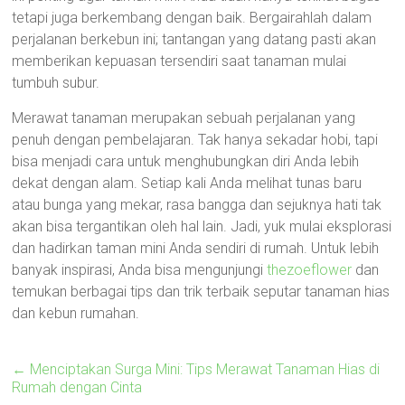
tetapi juga berkembang dengan baik. Bergairahlah dalam
perjalanan berkebun ini; tantangan yang datang pasti akan
memberikan kepuasan tersendiri saat tanaman mulai
tumbuh subur.
Merawat tanaman merupakan sebuah perjalanan yang
penuh dengan pembelajaran. Tak hanya sekadar hobi, tapi
bisa menjadi cara untuk menghubungkan diri Anda lebih
dekat dengan alam. Setiap kali Anda melihat tunas baru
atau bunga yang mekar, rasa bangga dan sejuknya hati tak
akan bisa tergantikan oleh hal lain. Jadi, yuk mulai eksplorasi
dan hadirkan taman mini Anda sendiri di rumah. Untuk lebih
banyak inspirasi, Anda bisa mengunjungi
thezoeflower
dan
temukan berbagai tips dan trik terbaik seputar tanaman hias
dan kebun rumahan.
←
Menciptakan Surga Mini: Tips Merawat Tanaman Hias di
Rumah dengan Cinta