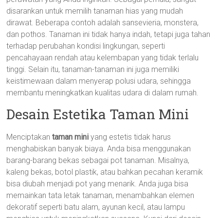
disarankan untuk memilih tanaman hias yang mudah
dirawat. Beberapa contoh adalah sansevieria, monstera,
dan pothos. Tanaman ini tidak hanya indah, tetapi juga tahan
terhadap perubahan kondisi lingkungan, seperti
pencahayaan rendah atau kelembapan yang tidak terlalu
tinggi. Selain itu, tanaman-tanaman ini juga memiliki
keistimewaan dalam menyerap polusi udara, sehingga
membantu meningkatkan kualitas udara di dalam rumah.
Desain Estetika Taman Mini
Menciptakan
taman mini
yang estetis tidak harus
menghabiskan banyak biaya. Anda bisa menggunakan
barang-barang bekas sebagai pot tanaman. Misalnya,
kaleng bekas, botol plastik, atau bahkan pecahan keramik
bisa diubah menjadi pot yang menarik. Anda juga bisa
memainkan tata letak tanaman, menambahkan elemen
dekoratif seperti batu alam, ayunan kecil, atau lampu